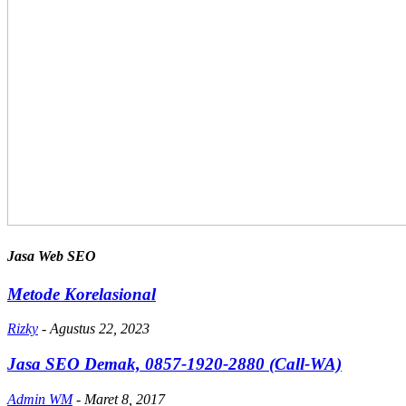
Jasa Web SEO
Metode Korelasional
Rizky
-
Agustus 22, 2023
Jasa SEO Demak, 0857-1920-2880 (Call-WA)
Admin WM
-
Maret 8, 2017