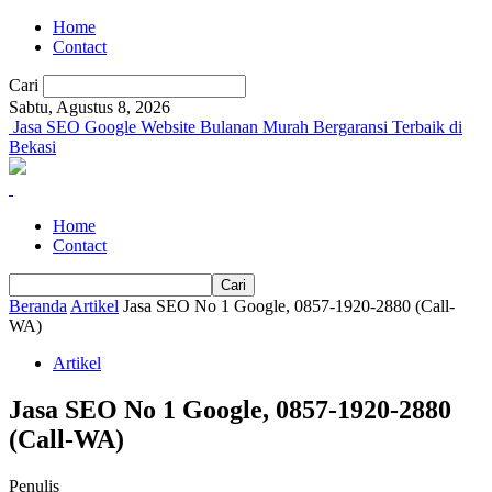
Home
Contact
Cari
Sabtu, Agustus 8, 2026
Jasa SEO Google Website Bulanan Murah Bergaransi Terbaik di
Bekasi
Home
Contact
Beranda
Artikel
Jasa SEO No 1 Google, 0857-1920-2880 (Call-
WA)
Artikel
Jasa SEO No 1 Google, 0857-1920-2880
(Call-WA)
Penulis