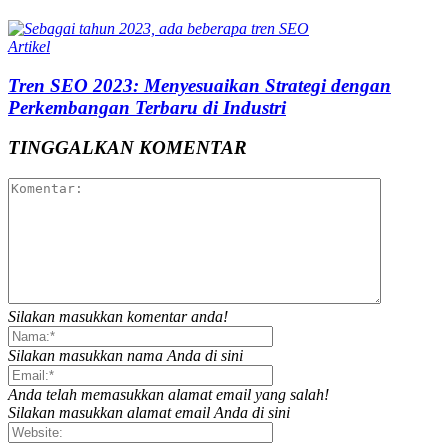
Artikel
Tren SEO 2023: Menyesuaikan Strategi dengan
Perkembangan Terbaru di Industri
TINGGALKAN KOMENTAR
Silakan masukkan komentar anda!
Silakan masukkan nama Anda di sini
Anda telah memasukkan alamat email yang salah!
Silakan masukkan alamat email Anda di sini