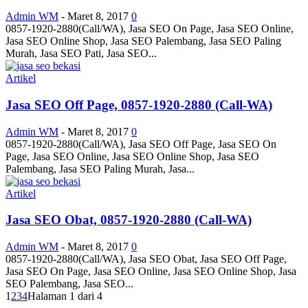
Admin WM
-
Maret 8, 2017
0
0857-1920-2880(Call/WA), Jasa SEO On Page, Jasa SEO Online,
Jasa SEO Online Shop, Jasa SEO Palembang, Jasa SEO Paling
Murah, Jasa SEO Pati, Jasa SEO...
Artikel
Jasa SEO Off Page, 0857-1920-2880 (Call-WA)
Admin WM
-
Maret 8, 2017
0
0857-1920-2880(Call/WA), Jasa SEO Off Page, Jasa SEO On
Page, Jasa SEO Online, Jasa SEO Online Shop, Jasa SEO
Palembang, Jasa SEO Paling Murah, Jasa...
Artikel
Jasa SEO Obat, 0857-1920-2880 (Call-WA)
Admin WM
-
Maret 8, 2017
0
0857-1920-2880(Call/WA), Jasa SEO Obat, Jasa SEO Off Page,
Jasa SEO On Page, Jasa SEO Online, Jasa SEO Online Shop, Jasa
SEO Palembang, Jasa SEO...
1
2
3
4
Halaman 1 dari 4