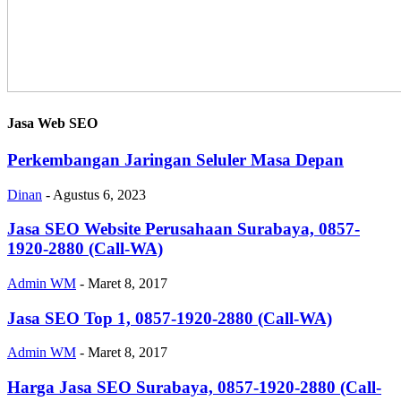
Jasa Web SEO
Perkembangan Jaringan Seluler Masa Depan
Dinan
-
Agustus 6, 2023
Jasa SEO Website Perusahaan Surabaya, 0857-
1920-2880 (Call-WA)
Admin WM
-
Maret 8, 2017
Jasa SEO Top 1, 0857-1920-2880 (Call-WA)
Admin WM
-
Maret 8, 2017
Harga Jasa SEO Surabaya, 0857-1920-2880 (Call-