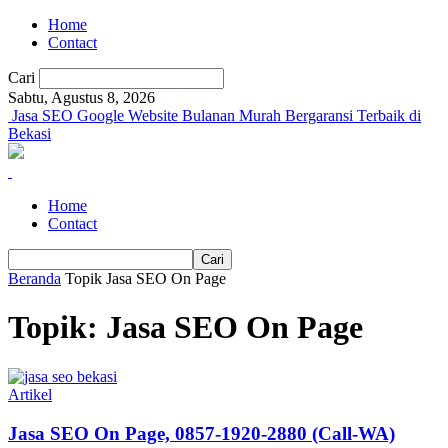
Home
Contact
Cari
Sabtu, Agustus 8, 2026
Jasa SEO Google Website Bulanan Murah Bergaransi Terbaik di
Bekasi
Home
Contact
Beranda
Topik
Jasa SEO On Page
Topik: Jasa SEO On Page
Artikel
Jasa SEO On Page, 0857-1920-2880 (Call-WA)