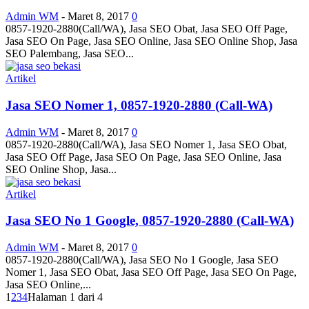
Admin WM
-
Maret 8, 2017
0
0857-1920-2880(Call/WA), Jasa SEO Obat, Jasa SEO Off Page,
Jasa SEO On Page, Jasa SEO Online, Jasa SEO Online Shop, Jasa
SEO Palembang, Jasa SEO...
Artikel
Jasa SEO Nomer 1, 0857-1920-2880 (Call-WA)
Admin WM
-
Maret 8, 2017
0
0857-1920-2880(Call/WA), Jasa SEO Nomer 1, Jasa SEO Obat,
Jasa SEO Off Page, Jasa SEO On Page, Jasa SEO Online, Jasa
SEO Online Shop, Jasa...
Artikel
Jasa SEO No 1 Google, 0857-1920-2880 (Call-WA)
Admin WM
-
Maret 8, 2017
0
0857-1920-2880(Call/WA), Jasa SEO No 1 Google, Jasa SEO
Nomer 1, Jasa SEO Obat, Jasa SEO Off Page, Jasa SEO On Page,
Jasa SEO Online,...
1
2
3
4
Halaman 1 dari 4