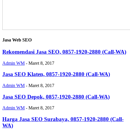
Jasa Web SEO
Rekomendasi Jasa SEO, 0857-1920-2880 (Call-WA)
Admin WM
-
Maret 8, 2017
Jasa SEO Klaten, 0857-1920-2880 (Call-WA)
Admin WM
-
Maret 8, 2017
Jasa SEO Depok, 0857-1920-2880 (Call-WA)
Admin WM
-
Maret 8, 2017
Harga Jasa SEO Surabaya, 0857-1920-2880 (Call-
WA)