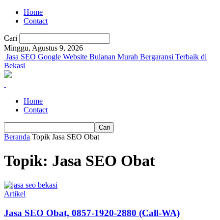
Home
Contact
Cari
Minggu, Agustus 9, 2026
Jasa SEO Google Website Bulanan Murah Bergaransi Terbaik di
Bekasi
Home
Contact
Beranda
Topik
Jasa SEO Obat
Topik: Jasa SEO Obat
Artikel
Jasa SEO Obat, 0857-1920-2880 (Call-WA)