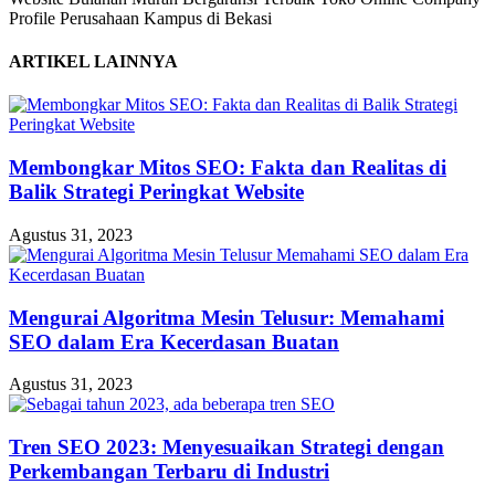
Profile Perusahaan Kampus di Bekasi
ARTIKEL LAINNYA
Membongkar Mitos SEO: Fakta dan Realitas di
Balik Strategi Peringkat Website
Agustus 31, 2023
Mengurai Algoritma Mesin Telusur: Memahami
SEO dalam Era Kecerdasan Buatan
Agustus 31, 2023
Tren SEO 2023: Menyesuaikan Strategi dengan
Perkembangan Terbaru di Industri