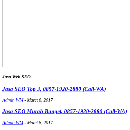
Jasa Web SEO
Jasa SEO Top 3, 0857-1920-2880 (Call-WA)
Admin WM
-
Maret 8, 2017
Jasa SEO Murah Banget, 0857-1920-2880 (Call-WA)
Admin WM
-
Maret 8, 2017