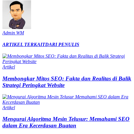
Admin WM
ARTIKEL TERKAIT
DARI PENULIS
Artikel
Membongkar Mitos SEO: Fakta dan Realitas di Balik
Strategi Peringkat Website
Artikel
Mengurai Algoritma Mesin Telusur: Memahami SEO
dalam Era Kecerdasan Buatan