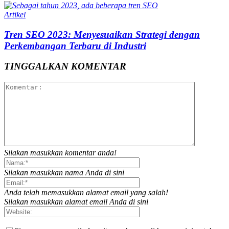
Artikel
Tren SEO 2023: Menyesuaikan Strategi dengan
Perkembangan Terbaru di Industri
TINGGALKAN KOMENTAR
Silakan masukkan komentar anda!
Silakan masukkan nama Anda di sini
Anda telah memasukkan alamat email yang salah!
Silakan masukkan alamat email Anda di sini