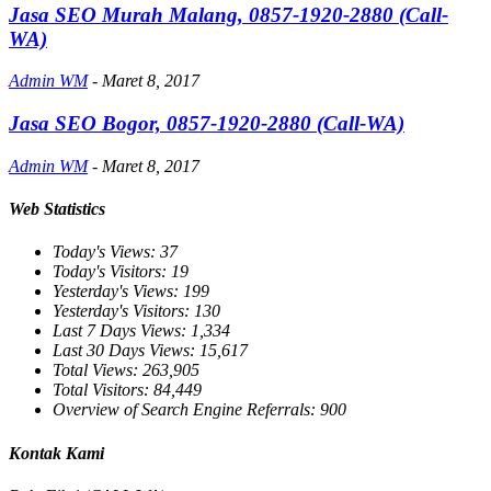
Jasa SEO Murah Malang, 0857-1920-2880 (Call-
WA)
Admin WM
-
Maret 8, 2017
Jasa SEO Bogor, 0857-1920-2880 (Call-WA)
Admin WM
-
Maret 8, 2017
Web Statistics
Today's Views:
37
Today's Visitors:
19
Yesterday's Views:
199
Yesterday's Visitors:
130
Last 7 Days Views:
1,334
Last 30 Days Views:
15,617
Total Views:
263,905
Total Visitors:
84,449
Overview of Search Engine Referrals:
900
Kontak Kami