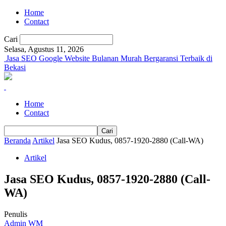
Home
Contact
Cari
Selasa, Agustus 11, 2026
Jasa SEO Google Website Bulanan Murah Bergaransi Terbaik di
Bekasi
Home
Contact
Beranda
Artikel
Jasa SEO Kudus, 0857-1920-2880 (Call-WA)
Artikel
Jasa SEO Kudus, 0857-1920-2880 (Call-
WA)
Penulis
Admin WM