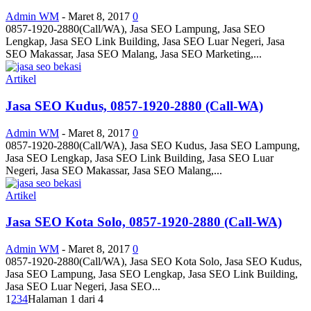
Admin WM
-
Maret 8, 2017
0
0857-1920-2880(Call/WA), Jasa SEO Lampung, Jasa SEO
Lengkap, Jasa SEO Link Building, Jasa SEO Luar Negeri, Jasa
SEO Makassar, Jasa SEO Malang, Jasa SEO Marketing,...
Artikel
Jasa SEO Kudus, 0857-1920-2880 (Call-WA)
Admin WM
-
Maret 8, 2017
0
0857-1920-2880(Call/WA), Jasa SEO Kudus, Jasa SEO Lampung,
Jasa SEO Lengkap, Jasa SEO Link Building, Jasa SEO Luar
Negeri, Jasa SEO Makassar, Jasa SEO Malang,...
Artikel
Jasa SEO Kota Solo, 0857-1920-2880 (Call-WA)
Admin WM
-
Maret 8, 2017
0
0857-1920-2880(Call/WA), Jasa SEO Kota Solo, Jasa SEO Kudus,
Jasa SEO Lampung, Jasa SEO Lengkap, Jasa SEO Link Building,
Jasa SEO Luar Negeri, Jasa SEO...
1
2
3
4
Halaman 1 dari 4