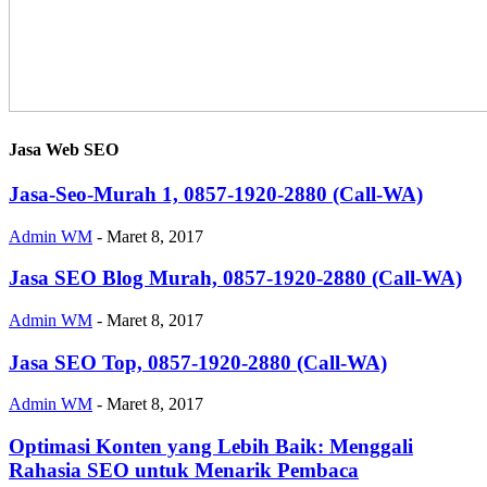
Jasa Web SEO
Jasa-Seo-Murah 1, 0857-1920-2880 (Call-WA)
Admin WM
-
Maret 8, 2017
Jasa SEO Blog Murah, 0857-1920-2880 (Call-WA)
Admin WM
-
Maret 8, 2017
Jasa SEO Top, 0857-1920-2880 (Call-WA)
Admin WM
-
Maret 8, 2017
Optimasi Konten yang Lebih Baik: Menggali
Rahasia SEO untuk Menarik Pembaca