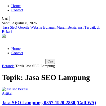
Home
Contact
Cari
Sabtu, Agustus 8, 2026
Jasa SEO Google Website Bulanan Murah Bergaransi Terbaik di
Bekasi
Home
Contact
Beranda
Topik
Jasa SEO Lampung
Topik: Jasa SEO Lampung
Artikel
Jasa SEO Lampung, 0857-1920-2880 (Call-WA)