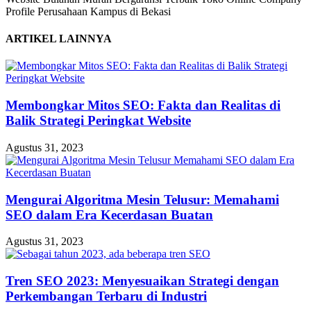
Profile Perusahaan Kampus di Bekasi
ARTIKEL LAINNYA
Membongkar Mitos SEO: Fakta dan Realitas di
Balik Strategi Peringkat Website
Agustus 31, 2023
Mengurai Algoritma Mesin Telusur: Memahami
SEO dalam Era Kecerdasan Buatan
Agustus 31, 2023
Tren SEO 2023: Menyesuaikan Strategi dengan
Perkembangan Terbaru di Industri