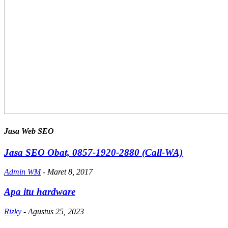
Jasa Web SEO
Jasa SEO Obat, 0857-1920-2880 (Call-WA)
Admin WM
-
Maret 8, 2017
Apa itu hardware
Rizky
-
Agustus 25, 2023