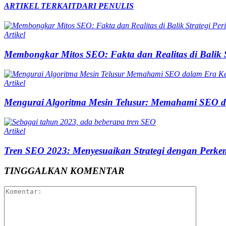
ARTIKEL TERKAIT
DARI PENULIS
Artikel
Membongkar Mitos SEO: Fakta dan Realitas di Balik S
Artikel
Mengurai Algoritma Mesin Telusur: Memahami SEO d
Artikel
Tren SEO 2023: Menyesuaikan Strategi dengan Perkem
TINGGALKAN KOMENTAR