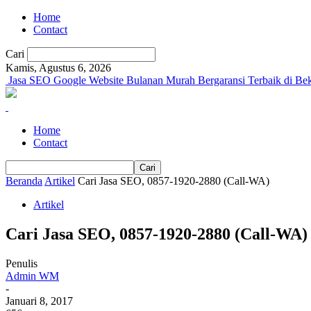
Home
Contact
Cari
Kamis, Agustus 6, 2026
Jasa SEO Google Website Bulanan Murah Bergaransi Terbaik di Bek
Home
Contact
Beranda
Artikel
Cari Jasa SEO, 0857-1920-2880 (Call-WA)
Artikel
Cari Jasa SEO, 0857-1920-2880 (Call-WA)
Penulis
Admin WM
-
Januari 8, 2017