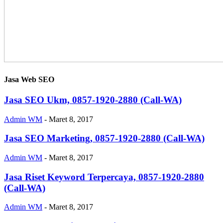
Jasa Web SEO
Jasa SEO Ukm, 0857-1920-2880 (Call-WA)
Admin WM
-
Maret 8, 2017
Jasa SEO Marketing, 0857-1920-2880 (Call-WA)
Admin WM
-
Maret 8, 2017
Jasa Riset Keyword Terpercaya, 0857-1920-2880
(Call-WA)
Admin WM
-
Maret 8, 2017