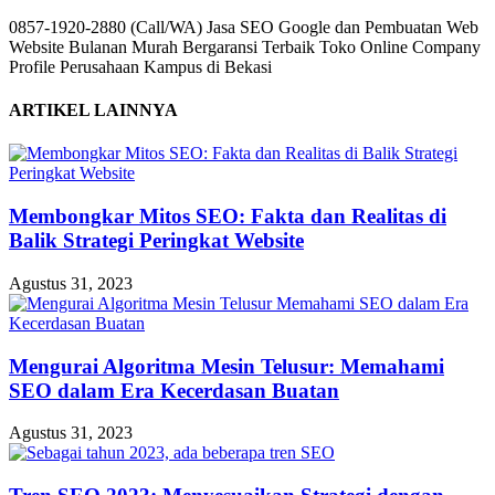
0857-1920-2880 (Call/WA) Jasa SEO Google dan Pembuatan Web
Website Bulanan Murah Bergaransi Terbaik Toko Online Company
Profile Perusahaan Kampus di Bekasi
ARTIKEL LAINNYA
Membongkar Mitos SEO: Fakta dan Realitas di
Balik Strategi Peringkat Website
Agustus 31, 2023
Mengurai Algoritma Mesin Telusur: Memahami
SEO dalam Era Kecerdasan Buatan
Agustus 31, 2023