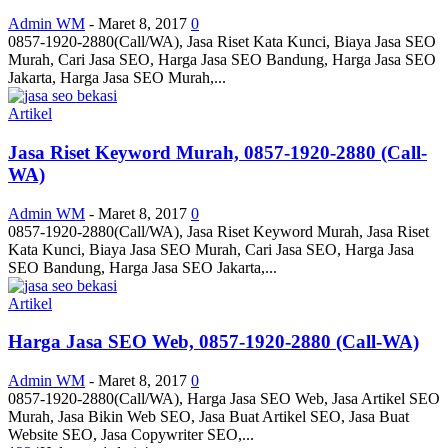
Admin WM
-
Maret 8, 2017
0
0857-1920-2880(Call/WA), Jasa Riset Kata Kunci, Biaya Jasa SEO
Murah, Cari Jasa SEO, Harga Jasa SEO Bandung, Harga Jasa SEO
Jakarta, Harga Jasa SEO Murah,...
Artikel
Jasa Riset Keyword Murah, 0857-1920-2880 (Call-
WA)
Admin WM
-
Maret 8, 2017
0
0857-1920-2880(Call/WA), Jasa Riset Keyword Murah, Jasa Riset
Kata Kunci, Biaya Jasa SEO Murah, Cari Jasa SEO, Harga Jasa
SEO Bandung, Harga Jasa SEO Jakarta,...
Artikel
Harga Jasa SEO Web, 0857-1920-2880 (Call-WA)
Admin WM
-
Maret 8, 2017
0
0857-1920-2880(Call/WA), Harga Jasa SEO Web, Jasa Artikel SEO
Murah, Jasa Bikin Web SEO, Jasa Buat Artikel SEO, Jasa Buat
Website SEO, Jasa Copywriter SEO,...