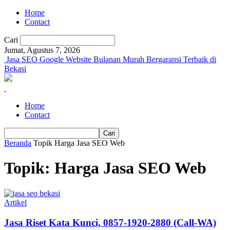
Home
Contact
Cari
Jumat, Agustus 7, 2026
Jasa SEO Google Website Bulanan Murah Bergaransi Terbaik di
Bekasi
Home
Contact
Beranda
Topik
Harga Jasa SEO Web
Topik: Harga Jasa SEO Web
Artikel
Jasa Riset Kata Kunci, 0857-1920-2880 (Call-WA)