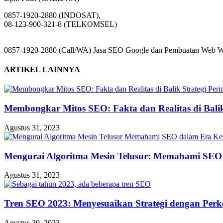
0857-1920-2880 (INDOSAT),
08-123-900-321-8 (TELKOMSEL)
0857-1920-2880 (Call/WA) Jasa SEO Google dan Pembuatan Web Web
ARTIKEL LAINNYA
Membongkar Mitos SEO: Fakta dan Realitas di Balik 
Agustus 31, 2023
Mengurai Algoritma Mesin Telusur: Memahami SEO
Agustus 31, 2023
Tren SEO 2023: Menyesuaikan Strategi dengan Perk
Agustus 30, 2023