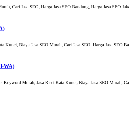
Murah, Cari Jasa SEO, Harga Jasa SEO Bandung, Harga Jasa SEO Jaka
A)
ta Kunci, Biaya Jasa SEO Murah, Cari Jasa SEO, Harga Jasa SEO Ban
ll-WA)
et Keyword Murah, Jasa Riset Kata Kunci, Biaya Jasa SEO Murah, Ca