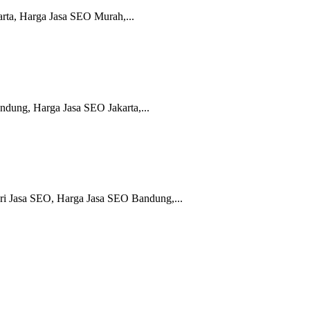
rta, Harga Jasa SEO Murah,...
dung, Harga Jasa SEO Jakarta,...
ri Jasa SEO, Harga Jasa SEO Bandung,...