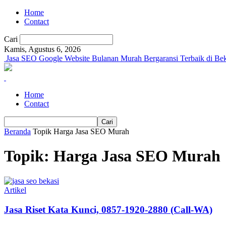
Home
Contact
Cari
Kamis, Agustus 6, 2026
Jasa SEO Google Website Bulanan Murah Bergaransi Terbaik di Bek
Home
Contact
Beranda
Topik
Harga Jasa SEO Murah
Topik: Harga Jasa SEO Murah
Artikel
Jasa Riset Kata Kunci, 0857-1920-2880 (Call-WA)