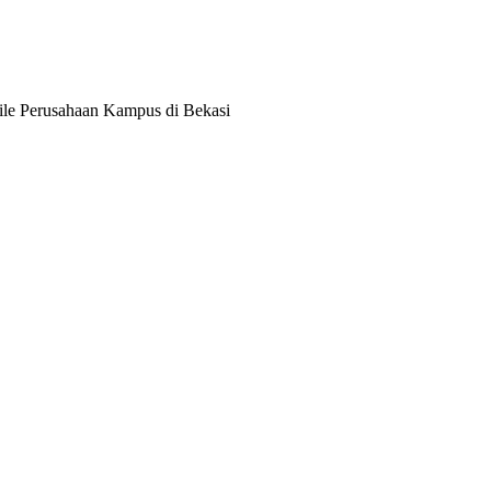
le Perusahaan Kampus di Bekasi