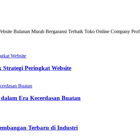
site Bulanan Murah Bergaransi Terbaik Toko Online Company Profi
Strategi Peringkat Website
 dalam Era Kecerdasan Buatan
embangan Terbaru di Industri