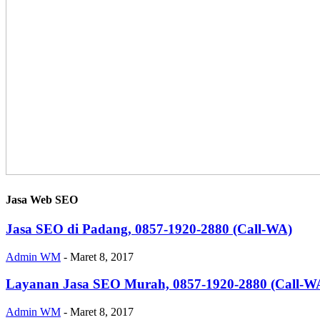
Jasa Web SEO
Jasa SEO di Padang, 0857-1920-2880 (Call-WA)
Admin WM
-
Maret 8, 2017
Layanan Jasa SEO Murah, 0857-1920-2880 (Call-W
Admin WM
-
Maret 8, 2017