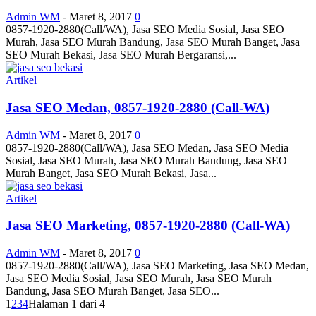
Admin WM
-
Maret 8, 2017
0
0857-1920-2880(Call/WA), Jasa SEO Media Sosial, Jasa SEO
Murah, Jasa SEO Murah Bandung, Jasa SEO Murah Banget, Jasa
SEO Murah Bekasi, Jasa SEO Murah Bergaransi,...
Artikel
Jasa SEO Medan, 0857-1920-2880 (Call-WA)
Admin WM
-
Maret 8, 2017
0
0857-1920-2880(Call/WA), Jasa SEO Medan, Jasa SEO Media
Sosial, Jasa SEO Murah, Jasa SEO Murah Bandung, Jasa SEO
Murah Banget, Jasa SEO Murah Bekasi, Jasa...
Artikel
Jasa SEO Marketing, 0857-1920-2880 (Call-WA)
Admin WM
-
Maret 8, 2017
0
0857-1920-2880(Call/WA), Jasa SEO Marketing, Jasa SEO Medan,
Jasa SEO Media Sosial, Jasa SEO Murah, Jasa SEO Murah
Bandung, Jasa SEO Murah Banget, Jasa SEO...
1
2
3
4
Halaman 1 dari 4