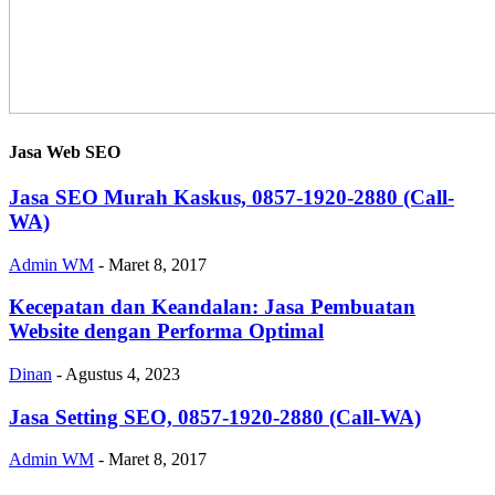
Jasa Web SEO
Jasa SEO Murah Kaskus, 0857-1920-2880 (Call-
WA)
Admin WM
-
Maret 8, 2017
Kecepatan dan Keandalan: Jasa Pembuatan
Website dengan Performa Optimal
Dinan
-
Agustus 4, 2023
Jasa Setting SEO, 0857-1920-2880 (Call-WA)
Admin WM
-
Maret 8, 2017