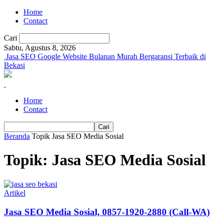
Home
Contact
Cari
Sabtu, Agustus 8, 2026
Jasa SEO Google Website Bulanan Murah Bergaransi Terbaik di
Bekasi
Home
Contact
Beranda
Topik
Jasa SEO Media Sosial
Topik: Jasa SEO Media Sosial
Artikel
Jasa SEO Media Sosial, 0857-1920-2880 (Call-WA)