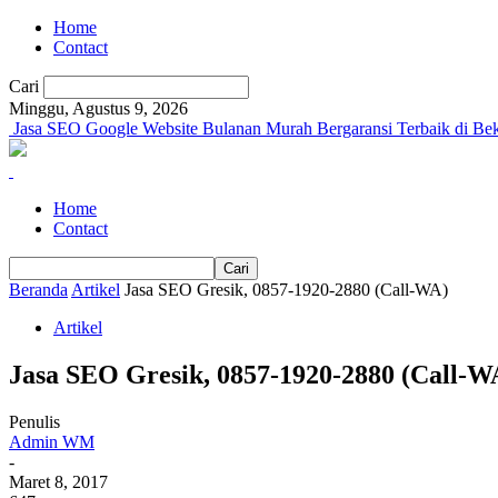
Home
Contact
Cari
Minggu, Agustus 9, 2026
Jasa SEO Google Website Bulanan Murah Bergaransi Terbaik di Bek
Home
Contact
Beranda
Artikel
Jasa SEO Gresik, 0857-1920-2880 (Call-WA)
Artikel
Jasa SEO Gresik, 0857-1920-2880 (Call-W
Penulis
Admin WM
-
Maret 8, 2017