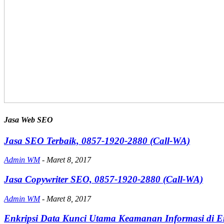
Jasa Web SEO
Jasa SEO Terbaik, 0857-1920-2880 (Call-WA)
Admin WM
-
Maret 8, 2017
Jasa Copywriter SEO, 0857-1920-2880 (Call-WA)
Admin WM
-
Maret 8, 2017
Enkripsi Data Kunci Utama Keamanan Informasi di Er