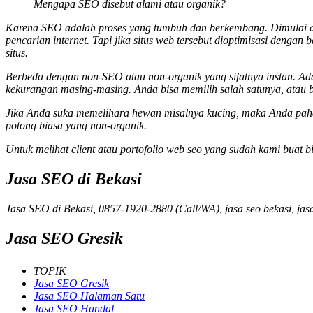
Mengapa SEO disebut alami atau organik?
Karena SEO adalah proses yang tumbuh dan berkembang. Dimulai dari
pencarian internet. Tapi jika situs web tersebut dioptimisasi dengan
situs.
Berbeda dengan non-SEO atau non-organik yang sifatnya instan. Ad
kekurangan masing-masing. Anda bisa memilih salah satunya, atau 
Jika Anda suka memelihara hewan misalnya kucing, maka Anda paham
potong biasa yang non-organik.
Untuk melihat client atau portofolio web seo yang sudah kami buat bi
Jasa SEO di Bekasi
Jasa SEO di Bekasi, 0857-1920-2880 (Call/WA), jasa seo bekasi, jas
Jasa SEO Gresik
TOPIK
Jasa SEO Gresik
Jasa SEO Halaman Satu
Jasa SEO Handal