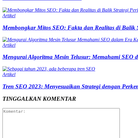
Artikel
Membongkar Mitos SEO: Fakta dan Realitas di Balik S
Artikel
Mengurai Algoritma Mesin Telusur: Memahami SEO d
Artikel
Tren SEO 2023: Menyesuaikan Strategi dengan Perkem
TINGGALKAN KOMENTAR