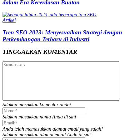
dalam Era Kecerdasan Buatan
Artikel
Tren SEO 2023: Menyesuaikan Strategi dengan
Perkembangan Terbaru di Industri
TINGGALKAN KOMENTAR
Silakan masukkan komentar anda!
Silakan masukkan nama Anda di sini
Anda telah memasukkan alamat email yang salah!
Silakan masukkan alamat email Anda di sini