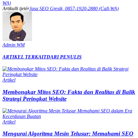
WA)
Artikulli tjetër
Jasa SEO Gresik, 0857-1920-2880 (Call-WA)
Admin WM
ARTIKEL TERKAIT
DARI PENULIS
Artikel
Membongkar Mitos SEO: Fakta dan Realitas di Balik
Strategi Peringkat Website
Artikel
Mengurai Algoritma Mesin Telusur: Memahami SEO