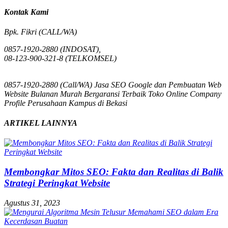
Kontak Kami
Bpk. Fikri (CALL/WA)
0857-1920-2880 (INDOSAT),
08-123-900-321-8 (TELKOMSEL)
0857-1920-2880 (Call/WA) Jasa SEO Google dan Pembuatan Web
Website Bulanan Murah Bergaransi Terbaik Toko Online Company
Profile Perusahaan Kampus di Bekasi
ARTIKEL LAINNYA
Membongkar Mitos SEO: Fakta dan Realitas di Balik
Strategi Peringkat Website
Agustus 31, 2023