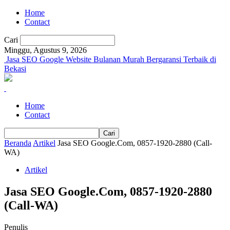
Home
Contact
Cari
Minggu, Agustus 9, 2026
Jasa SEO Google Website Bulanan Murah Bergaransi Terbaik di
Bekasi
Home
Contact
Beranda
Artikel
Jasa SEO Google.Com, 0857-1920-2880 (Call-
WA)
Artikel
Jasa SEO Google.Com, 0857-1920-2880
(Call-WA)
Penulis