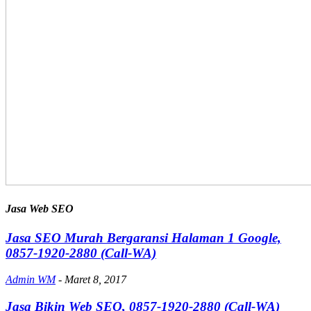
Jasa Web SEO
Jasa SEO Murah Bergaransi Halaman 1 Google,
0857-1920-2880 (Call-WA)
Admin WM
-
Maret 8, 2017
Jasa Bikin Web SEO, 0857-1920-2880 (Call-WA)