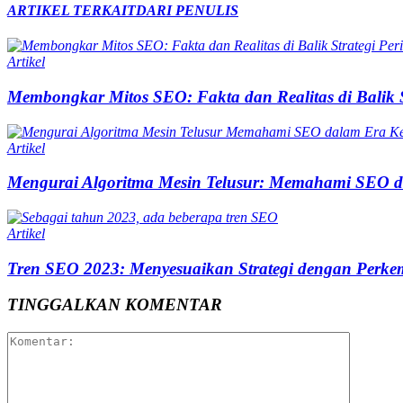
ARTIKEL TERKAIT
DARI PENULIS
Artikel
Membongkar Mitos SEO: Fakta dan Realitas di Balik S
Artikel
Mengurai Algoritma Mesin Telusur: Memahami SEO d
Artikel
Tren SEO 2023: Menyesuaikan Strategi dengan Perkem
TINGGALKAN KOMENTAR