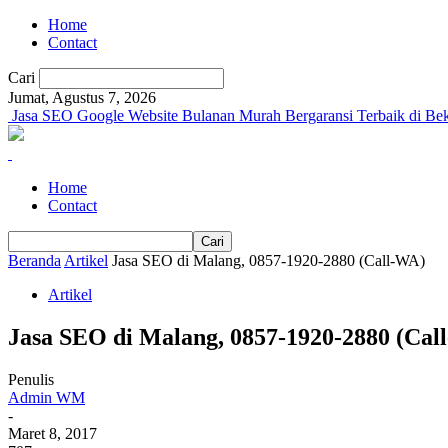
Home
Contact
Cari
Jumat, Agustus 7, 2026
Jasa SEO Google Website Bulanan Murah Bergaransi Terbaik di Bek
Home
Contact
Beranda
Artikel
Jasa SEO di Malang, 0857-1920-2880 (Call-WA)
Artikel
Jasa SEO di Malang, 0857-1920-2880 (Cal
Penulis
Admin WM
-
Maret 8, 2017