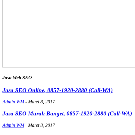
Jasa Web SEO
Jasa SEO Online, 0857-1920-2880 (Call-WA)
Admin WM
-
Maret 8, 2017
Jasa SEO Murah Banget, 0857-1920-2880 (Call-WA)
Admin WM
-
Maret 8, 2017