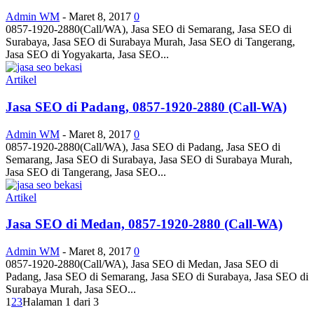
Admin WM
-
Maret 8, 2017
0
0857-1920-2880(Call/WA), Jasa SEO di Semarang, Jasa SEO di
Surabaya, Jasa SEO di Surabaya Murah, Jasa SEO di Tangerang,
Jasa SEO di Yogyakarta, Jasa SEO...
Artikel
Jasa SEO di Padang, 0857-1920-2880 (Call-WA)
Admin WM
-
Maret 8, 2017
0
0857-1920-2880(Call/WA), Jasa SEO di Padang, Jasa SEO di
Semarang, Jasa SEO di Surabaya, Jasa SEO di Surabaya Murah,
Jasa SEO di Tangerang, Jasa SEO...
Artikel
Jasa SEO di Medan, 0857-1920-2880 (Call-WA)
Admin WM
-
Maret 8, 2017
0
0857-1920-2880(Call/WA), Jasa SEO di Medan, Jasa SEO di
Padang, Jasa SEO di Semarang, Jasa SEO di Surabaya, Jasa SEO di
Surabaya Murah, Jasa SEO...
1
2
3
Halaman 1 dari 3