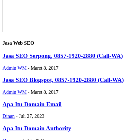
Jasa Web SEO
Jasa SEO Serpong, 0857-1920-2880 (Call-WA)
Admin WM
-
Maret 8, 2017
Jasa SEO Blogspot, 0857-1920-2880 (Call-WA)
Admin WM
-
Maret 8, 2017
Apa Itu Domain Email
Dinan
-
Juli 27, 2023
Apa Itu Domain Authority