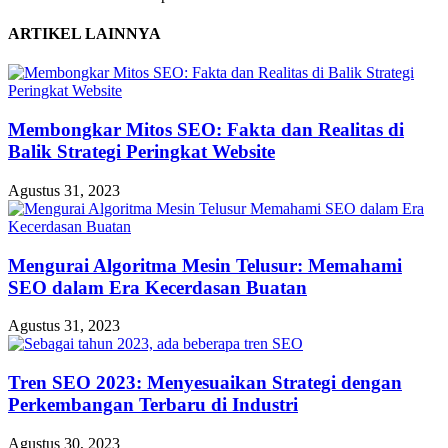
ARTIKEL LAINNYA
Membongkar Mitos SEO: Fakta dan Realitas di
Balik Strategi Peringkat Website
Agustus 31, 2023
Mengurai Algoritma Mesin Telusur: Memahami
SEO dalam Era Kecerdasan Buatan
Agustus 31, 2023
Tren SEO 2023: Menyesuaikan Strategi dengan
Perkembangan Terbaru di Industri
Agustus 30, 2023