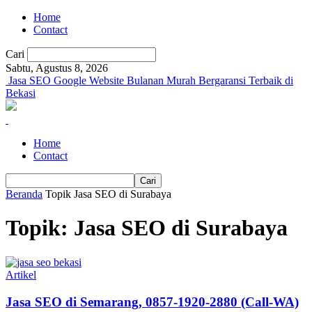
Home
Contact
Cari
Sabtu, Agustus 8, 2026
Jasa SEO Google Website Bulanan Murah Bergaransi Terbaik di
Bekasi
Home
Contact
Beranda
Topik
Jasa SEO di Surabaya
Topik: Jasa SEO di Surabaya
Artikel
Jasa SEO di Semarang, 0857-1920-2880 (Call-WA)