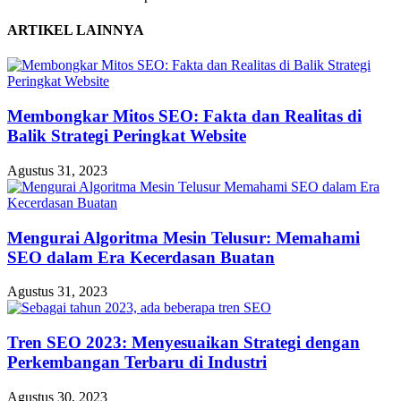
ARTIKEL LAINNYA
Membongkar Mitos SEO: Fakta dan Realitas di
Balik Strategi Peringkat Website
Agustus 31, 2023
Mengurai Algoritma Mesin Telusur: Memahami
SEO dalam Era Kecerdasan Buatan
Agustus 31, 2023
Tren SEO 2023: Menyesuaikan Strategi dengan
Perkembangan Terbaru di Industri
Agustus 30, 2023