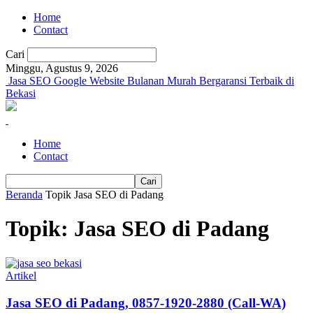
Home
Contact
Cari
Minggu, Agustus 9, 2026
Jasa SEO Google Website Bulanan Murah Bergaransi Terbaik di
Bekasi
Home
Contact
Beranda
Topik
Jasa SEO di Padang
Topik: Jasa SEO di Padang
Artikel
Jasa SEO di Padang, 0857-1920-2880 (Call-WA)