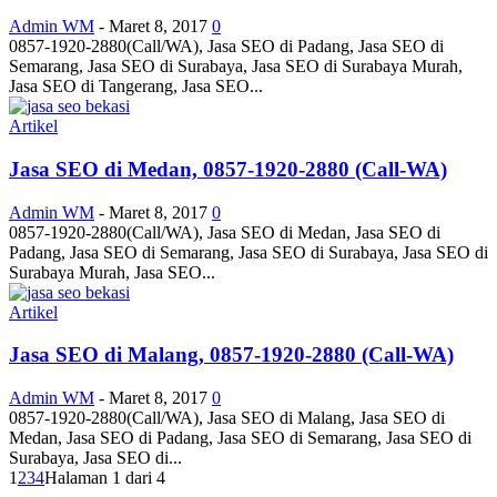
Admin WM
-
Maret 8, 2017
0
0857-1920-2880(Call/WA), Jasa SEO di Padang, Jasa SEO di
Semarang, Jasa SEO di Surabaya, Jasa SEO di Surabaya Murah,
Jasa SEO di Tangerang, Jasa SEO...
Artikel
Jasa SEO di Medan, 0857-1920-2880 (Call-WA)
Admin WM
-
Maret 8, 2017
0
0857-1920-2880(Call/WA), Jasa SEO di Medan, Jasa SEO di
Padang, Jasa SEO di Semarang, Jasa SEO di Surabaya, Jasa SEO di
Surabaya Murah, Jasa SEO...
Artikel
Jasa SEO di Malang, 0857-1920-2880 (Call-WA)
Admin WM
-
Maret 8, 2017
0
0857-1920-2880(Call/WA), Jasa SEO di Malang, Jasa SEO di
Medan, Jasa SEO di Padang, Jasa SEO di Semarang, Jasa SEO di
Surabaya, Jasa SEO di...
1
2
3
4
Halaman 1 dari 4