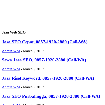
Jasa Web SEO
Jasa SEO Cepat, 0857-1920-2880 (Call-WA)
Admin WM
-
Maret 8, 2017
Sewa Jasa SEO, 0857-1920-2880 (Call-WA)
Admin WM
-
Maret 8, 2017
Jasa Riset Keyword, 0857-1920-2880 (Call-WA)
Admin WM
-
Maret 8, 2017
Jasa SEO Purbalingga, 0857-1920-2880 (Call-WA)