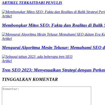
ARTIKEL TERKAIT
DARI PENULIS
Artikel
Membongkar Mitos SEO: Fakta dan Realitas di Balik S
Artikel
Mengurai Algoritma Mesin Telusur: Memahami SEO d
Artikel
Tren SEO 2023: Menyesuaikan Strategi dengan Perkem
TINGGALKAN KOMENTAR