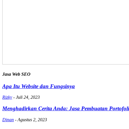
Jasa Web SEO
Apa Itu Website dan Fungsinya
Rizky
-
Juli 24, 2023
Menghadirkan Cerita Anda: Jasa Pembuatan Portofoli
Dinan
-
Agustus 2, 2023