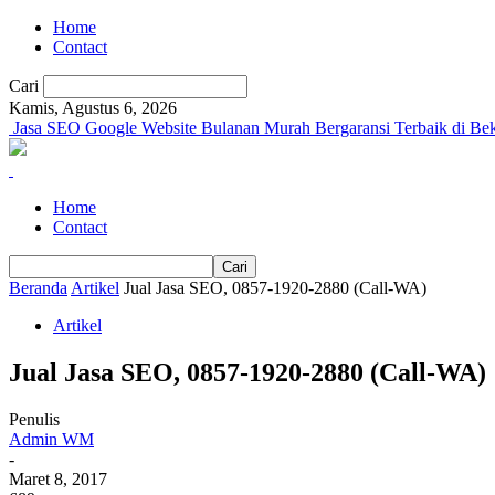
Home
Contact
Cari
Kamis, Agustus 6, 2026
Jasa SEO Google Website Bulanan Murah Bergaransi Terbaik di Bek
Home
Contact
Beranda
Artikel
Jual Jasa SEO, 0857-1920-2880 (Call-WA)
Artikel
Jual Jasa SEO, 0857-1920-2880 (Call-WA)
Penulis
Admin WM
-
Maret 8, 2017