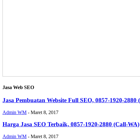
Jasa Web SEO
Jasa Pembuatan Website Full SEO, 0857-1920-2880 
Admin WM
-
Maret 8, 2017
Harga Jasa SEO Terbaik, 0857-1920-2880 (Call-WA)
Admin WM
-
Maret 8, 2017