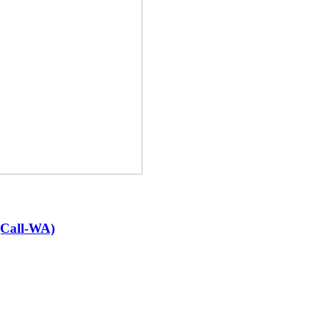
(Call-WA)