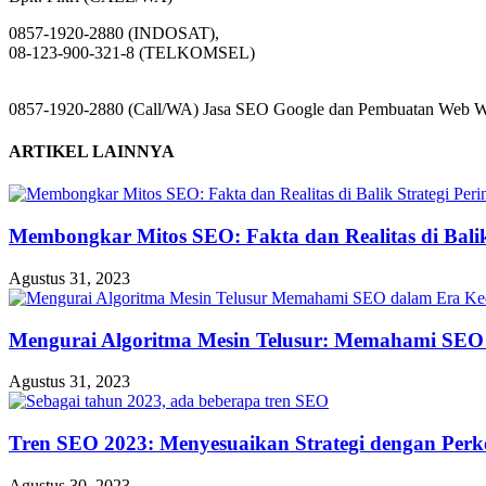
0857-1920-2880 (INDOSAT),
08-123-900-321-8 (TELKOMSEL)
0857-1920-2880 (Call/WA) Jasa SEO Google dan Pembuatan Web Web
ARTIKEL LAINNYA
Membongkar Mitos SEO: Fakta dan Realitas di Balik 
Agustus 31, 2023
Mengurai Algoritma Mesin Telusur: Memahami SEO
Agustus 31, 2023
Tren SEO 2023: Menyesuaikan Strategi dengan Perk
Agustus 30, 2023