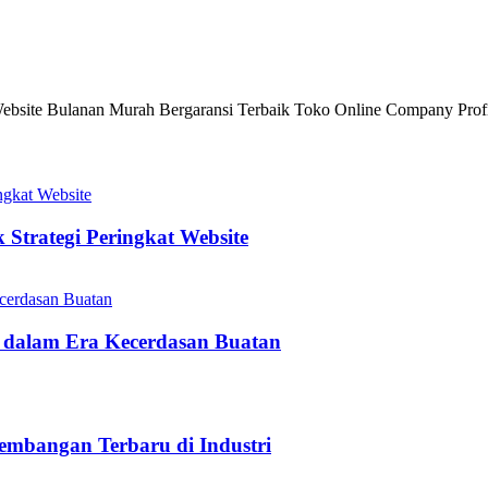
site Bulanan Murah Bergaransi Terbaik Toko Online Company Profi
Strategi Peringkat Website
 dalam Era Kecerdasan Buatan
embangan Terbaru di Industri