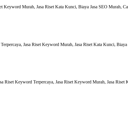
et Keyword Murah, Jasa Riset Kata Kunci, Biaya Jasa SEO Murah, Ca
Terpercaya, Jasa Riset Keyword Murah, Jasa Riset Kata Kunci, Biaya
a Riset Keyword Terpercaya, Jasa Riset Keyword Murah, Jasa Riset K