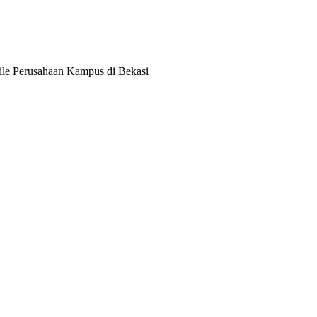
le Perusahaan Kampus di Bekasi