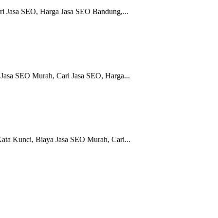
ri Jasa SEO, Harga Jasa SEO Bandung,...
 Jasa SEO Murah, Cari Jasa SEO, Harga...
ata Kunci, Biaya Jasa SEO Murah, Cari...