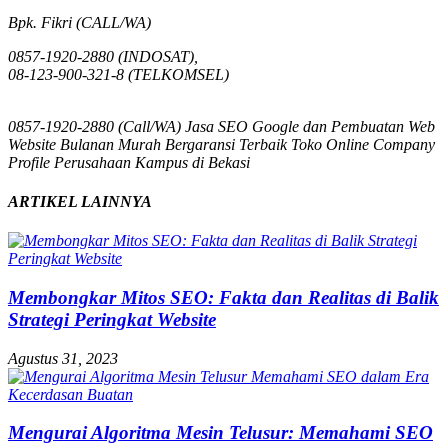
Bpk. Fikri (CALL/WA)
0857-1920-2880 (INDOSAT),
08-123-900-321-8 (TELKOMSEL)
0857-1920-2880 (Call/WA) Jasa SEO Google dan Pembuatan Web
Website Bulanan Murah Bergaransi Terbaik Toko Online Company
Profile Perusahaan Kampus di Bekasi
ARTIKEL LAINNYA
Membongkar Mitos SEO: Fakta dan Realitas di Balik
Strategi Peringkat Website
Agustus 31, 2023
Mengurai Algoritma Mesin Telusur: Memahami SEO