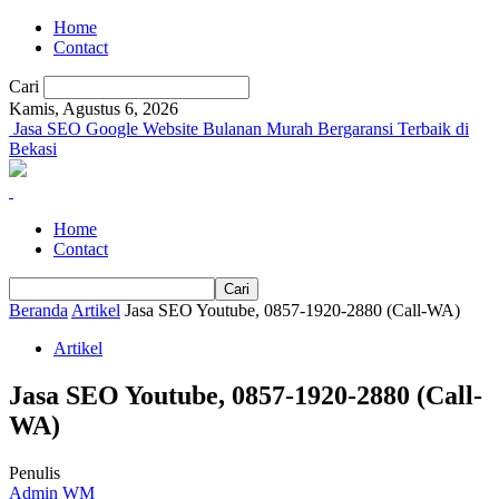
Home
Contact
Cari
Kamis, Agustus 6, 2026
Jasa SEO Google Website Bulanan Murah Bergaransi Terbaik di
Bekasi
Home
Contact
Beranda
Artikel
Jasa SEO Youtube, 0857-1920-2880 (Call-WA)
Artikel
Jasa SEO Youtube, 0857-1920-2880 (Call-
WA)
Penulis
Admin WM