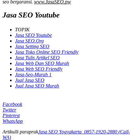
seo bergaransi.
www.JasaSEO.pw
Jasa SEO Youtube
TOPIK
Jasa SEO Youtube
Jasa SEO.Org
Jasa Setting SEO
Jasa Toko Online SEO Friendly
Jasa Tulis Artikel SEO
Jasa Web Dan SEO Murah
Jasa Web SEO Friendly
Jasa-Seo-Murah 1
Jual Jasa SEO
Jual Jasa SEO Murah
Facebook
Twitter
Pinterest
WhatsApp
Artikulli paraprak
Jasa SEO Yogyakarta, 0857-1920-2880 (Call-
WA)