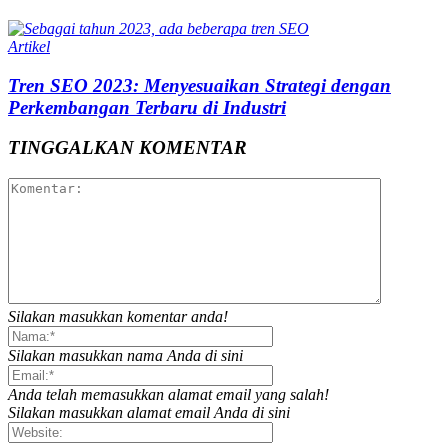
Artikel
Tren SEO 2023: Menyesuaikan Strategi dengan
Perkembangan Terbaru di Industri
TINGGALKAN KOMENTAR
Silakan masukkan komentar anda!
Silakan masukkan nama Anda di sini
Anda telah memasukkan alamat email yang salah!
Silakan masukkan alamat email Anda di sini