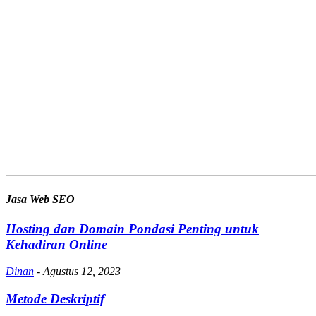
Jasa Web SEO
Hosting dan Domain Pondasi Penting untuk
Kehadiran Online
Dinan
-
Agustus 12, 2023
Metode Deskriptif