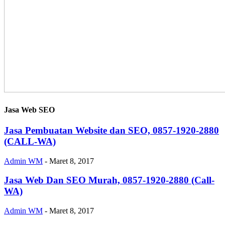
Jasa Web SEO
Jasa Pembuatan Website dan SEO, 0857-1920-2880
(CALL-WA)
Admin WM
-
Maret 8, 2017
Jasa Web Dan SEO Murah, 0857-1920-2880 (Call-
WA)
Admin WM
-
Maret 8, 2017