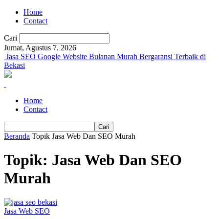
Home
Contact
Cari
Jumat, Agustus 7, 2026
Jasa SEO Google Website Bulanan Murah Bergaransi Terbaik di
Bekasi
Home
Contact
Beranda
Topik
Jasa Web Dan SEO Murah
Topik: Jasa Web Dan SEO
Murah
Jasa Web SEO