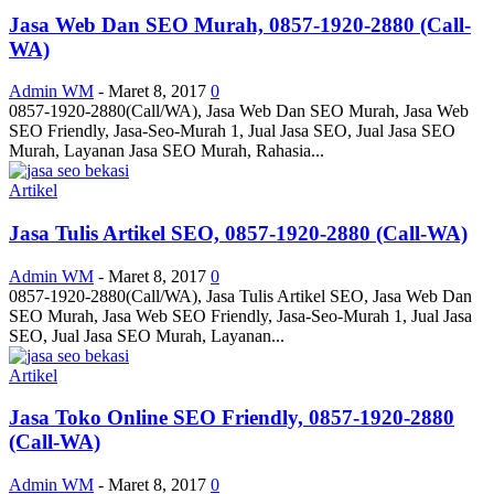
Jasa Web Dan SEO Murah, 0857-1920-2880 (Call-
WA)
Admin WM
-
Maret 8, 2017
0
0857-1920-2880(Call/WA), Jasa Web Dan SEO Murah, Jasa Web
SEO Friendly, Jasa-Seo-Murah 1, Jual Jasa SEO, Jual Jasa SEO
Murah, Layanan Jasa SEO Murah, Rahasia...
Artikel
Jasa Tulis Artikel SEO, 0857-1920-2880 (Call-WA)
Admin WM
-
Maret 8, 2017
0
0857-1920-2880(Call/WA), Jasa Tulis Artikel SEO, Jasa Web Dan
SEO Murah, Jasa Web SEO Friendly, Jasa-Seo-Murah 1, Jual Jasa
SEO, Jual Jasa SEO Murah, Layanan...
Artikel
Jasa Toko Online SEO Friendly, 0857-1920-2880
(Call-WA)
Admin WM
-
Maret 8, 2017
0