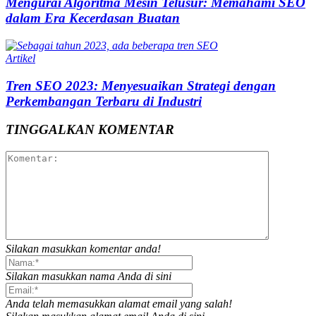
Mengurai Algoritma Mesin Telusur: Memahami SEO
dalam Era Kecerdasan Buatan
Artikel
Tren SEO 2023: Menyesuaikan Strategi dengan
Perkembangan Terbaru di Industri
TINGGALKAN KOMENTAR
Silakan masukkan komentar anda!
Silakan masukkan nama Anda di sini
Anda telah memasukkan alamat email yang salah!