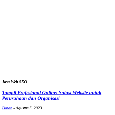
Jasa Web SEO
Tampil Profesional Online: Solusi Website untuk
Perusahaan dan Organisasi
Dinan
-
Agustus 5, 2023