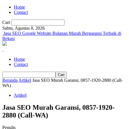
Home
Contact
Cari
Sabtu, Agustus 8, 2026
Jasa SEO Google Website Bulanan Murah Bergaransi Terbaik di
Bekasi
Home
Contact
Beranda
Artikel
Jasa SEO Murah Garansi, 0857-1920-2880 (Call-
WA)
Artikel
Jasa SEO Murah Garansi, 0857-1920-
2880 (Call-WA)
Penulis