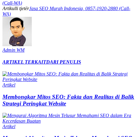
(Call-WA)
Artikulli tjetër
Jasa SEO Murah Indonesia, 0857-1920-2880 (Call-
WA)
Admin WM
ARTIKEL TERKAIT
DARI PENULIS
Artikel
Membongkar Mitos SEO: Fakta dan Realitas di Balik
Strategi Peringkat Website
Artikel