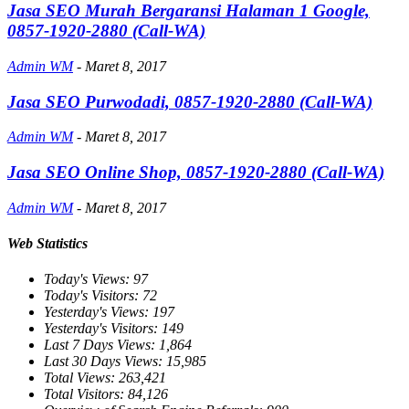
Jasa SEO Murah Bergaransi Halaman 1 Google,
0857-1920-2880 (Call-WA)
Admin WM
-
Maret 8, 2017
Jasa SEO Purwodadi, 0857-1920-2880 (Call-WA)
Admin WM
-
Maret 8, 2017
Jasa SEO Online Shop, 0857-1920-2880 (Call-WA)
Admin WM
-
Maret 8, 2017
Web Statistics
Today's Views:
97
Today's Visitors:
72
Yesterday's Views:
197
Yesterday's Visitors:
149
Last 7 Days Views:
1,864
Last 30 Days Views:
15,985
Total Views:
263,421
Total Visitors:
84,126