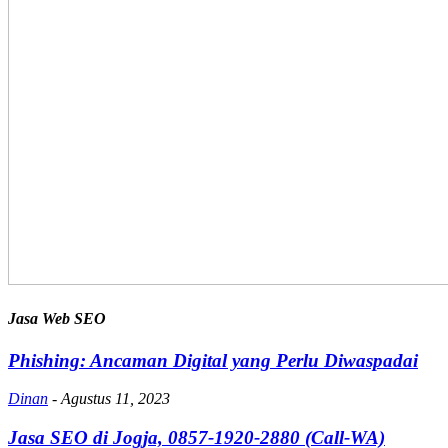
Jasa Web SEO
Phishing: Ancaman Digital yang Perlu Diwaspadai
Dinan
-
Agustus 11, 2023
Jasa SEO di Jogja, 0857-1920-2880 (Call-WA)