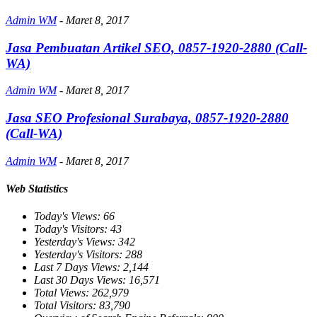
Admin WM
-
Maret 8, 2017
Jasa Pembuatan Artikel SEO, 0857-1920-2880 (Call-
WA)
Admin WM
-
Maret 8, 2017
Jasa SEO Profesional Surabaya, 0857-1920-2880
(Call-WA)
Admin WM
-
Maret 8, 2017
Web Statistics
Today's Views:
66
Today's Visitors:
43
Yesterday's Views:
342
Yesterday's Visitors:
288
Last 7 Days Views:
2,144
Last 30 Days Views:
16,571
Total Views:
262,979
Total Visitors:
83,790