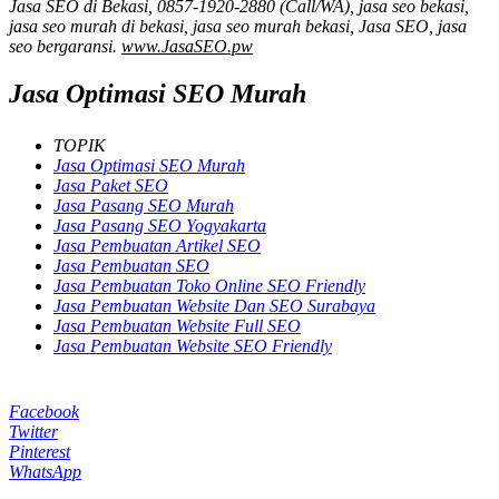
Jasa SEO di Bekasi, 0857-1920-2880 (Call/WA), jasa seo bekasi,
jasa seo murah di bekasi, jasa seo murah bekasi, Jasa SEO, jasa
seo bergaransi.
www.JasaSEO.pw
Jasa Optimasi SEO Murah
TOPIK
Jasa Optimasi SEO Murah
Jasa Paket SEO
Jasa Pasang SEO Murah
Jasa Pasang SEO Yogyakarta
Jasa Pembuatan Artikel SEO
Jasa Pembuatan SEO
Jasa Pembuatan Toko Online SEO Friendly
Jasa Pembuatan Website Dan SEO Surabaya
Jasa Pembuatan Website Full SEO
Jasa Pembuatan Website SEO Friendly
Facebook
Twitter
Pinterest
WhatsApp