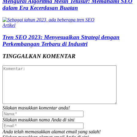
Mengurai Algoritma Mesin Telusur: Memahami SEO
dalam Era Kecerdasan Buatan
Artikel
Tren SEO 2023: Menyesuaikan Strategi dengan
Perkembangan Terbaru di Industri
TINGGALKAN KOMENTAR
Silakan masukkan komentar anda!
Silakan masukkan nama Anda di sini
Anda telah memasukkan alamat email yang salah!