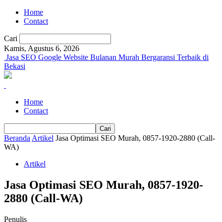
Home
Contact
Cari
Kamis, Agustus 6, 2026
Jasa SEO Google Website Bulanan Murah Bergaransi Terbaik di
Bekasi
Home
Contact
Beranda
Artikel
Jasa Optimasi SEO Murah, 0857-1920-2880 (Call-
WA)
Artikel
Jasa Optimasi SEO Murah, 0857-1920-
2880 (Call-WA)
Penulis