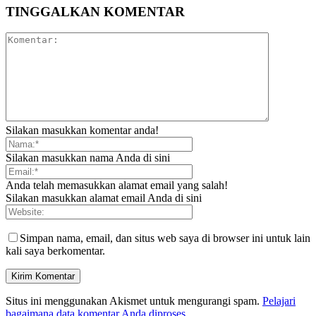
TINGGALKAN KOMENTAR
Silakan masukkan komentar anda!
Silakan masukkan nama Anda di sini
Anda telah memasukkan alamat email yang salah!
Silakan masukkan alamat email Anda di sini
Simpan nama, email, dan situs web saya di browser ini untuk lain
kali saya berkomentar.
Situs ini menggunakan Akismet untuk mengurangi spam.
Pelajari
bagaimana data komentar Anda diproses