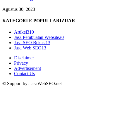
Agustus 30, 2023
KATEGORI E POPULLARIZUAR
Artikel
310
Jasa Pembuatan Website
20
Jasa SEO Bekasi
13
Jasa Web SEO
13
Disclaimer
Privacy
Advertisement
Contact Us
© Support by: JasaWebSEO.net