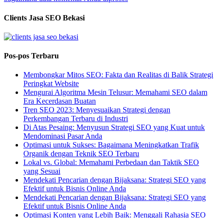
Clients Jasa SEO Bekasi
Pos-pos Terbaru
Membongkar Mitos SEO: Fakta dan Realitas di Balik Strategi
Peringkat Website
Mengurai Algoritma Mesin Telusur: Memahami SEO dalam
Era Kecerdasan Buatan
Tren SEO 2023: Menyesuaikan Strategi dengan
Perkembangan Terbaru di Industri
Di Atas Pesaing: Menyusun Strategi SEO yang Kuat untuk
Mendominasi Pasar Anda
Optimasi untuk Sukses: Bagaimana Meningkatkan Trafik
Organik dengan Teknik SEO Terbaru
Lokal vs. Global: Memahami Perbedaan dan Taktik SEO
yang Sesuai
Mendekati Pencarian dengan Bijaksana: Strategi SEO yang
Efektif untuk Bisnis Online Anda
Mendekati Pencarian dengan Bijaksana: Strategi SEO yang
Efektif untuk Bisnis Online Anda
Optimasi Konten yang Lebih Baik: Menggali Rahasia SEO