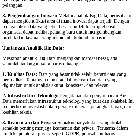
pelanggan.
3. Pengembangan Inovasi:
Melalui analitik Big Data, perusahaan
dapat mengidentifikasi area di mana inovasi dapat terjadi. Dengan
menganalisis data yang lebih besar dan lebih komprehensif,
organisasi dapat melihat peluang baru untuk mengembangkan
produk dan layanan yang memenuhi kebutuhan pasar.
Tantangan Analitik Big Data:
Meskipun analitik Big Data menjanjikan manfaat besar, ada
sejumlah tantangan yang harus dihadapi:
1. Kualitas Data:
Data yang besar tidak selalu berarti data yang
berkualitas. Tantangan utama adalah memastikan data yang
digunakan untuk analisis akurat, konsisten, dan relevan.
2. Infrastruktur Teknologi:
Pengolahan dan penyimpanan Big
Data memerlukan infrastruktur teknologi yang kuat dan skalabel. Ini
memerlukan investasi dalam perangkat keras, perangkat lunak, dan
keahlian teknis.
3. Keamanan dan Privasi:
Semakin banyak data yang diolah,
semakin penting menjaga keamanan dan privasi. Terutama dalam
konteks peraturan privasi seperti GDPR, perusahaan harus