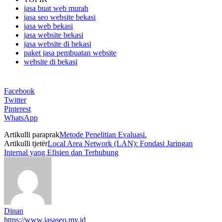
jasa buat web murah
jasa seo website bekasi
jasa web bekasi
jasa website bekasi
jasa website di bekasi
paket jasa pembuatan website
website di bekasi
Facebook
Twitter
Pinterest
WhatsApp
Artikulli paraprak
Metode Penelitian Evaluasi.
Artikulli tjetër
Local Area Network (LAN): Fondasi Jaringan
Internal yang Efisien dan Terhubung
Dinan
https://www.jasaseo.my.id