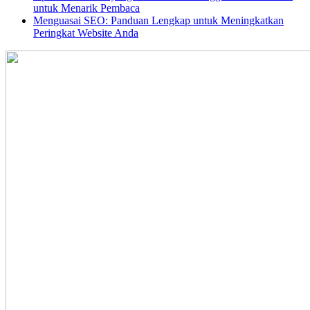
untuk Menarik Pembaca
Menguasai SEO: Panduan Lengkap untuk Meningkatkan
Peringkat Website Anda