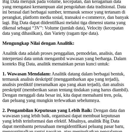
Big Data merujuk pada volume, kecepatan, dan keragaman data
yang mengatasi kemampuan alat pengolahan data tradisional. Data
ini berasal dari berbagai sumber, termasuk sensor yang tertanam di
perangkat, platform media sosial, transaksi e-commerce, dan banyak
lagi. Big Data dapat diidentifikasi melalui tiga dimensi utama yang
dikenal sebagai “3V”: Volume (jumlah data), Velocity (kecepatan
data yang dihasilkan), dan Variety (ragam tipe data).
Mengungkap Nilai dengan Analitik:
Analitik data adalah proses penggalian, pemodelan, analisis, dan
interpretasi data untuk mengambil wawasan yang berharga. Dalam
konteks Big Data, analitik memainkan peran kunci untuk:
1. Wawasan Mendalam:
Analitik datang dalam berbagai bentuk,
termasuk analisis deskriptif (menggambarkan apa yang terjadi),
analisis prediktif (meramalkan apa yang akan terjadi), dan analisis
preskriptif (memberikan saran tentang tindakan yang harus diambil).
Dengan menggali data besar ini, kita dapat memahami tren, pola,
dan peluang yang mungkin terlewatkan sebelumnya.
2. Pengambilan Keputusan yang Lebih Baik:
Dengan data dan
wawasan yang lebih baik, organisasi dapat membuat keputusan
yang lebih terinformasi dan efektif. Misalnya, analitik Big Data
dapat membantu perusahaan mengidentifikasi peluang pasar baru,
mengoptimalkan rantai pasokan, atau meningkatkan pengalaman