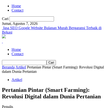
Home
Contact
Cari
Jumat, Agustus 7, 2026
Jasa SEO Google Website Bulanan Murah Bergaransi Terbaik di
Bekasi
Home
Contact
Beranda
Artikel
Pertanian Pintar (Smart Farming): Revolusi Digital
dalam Dunia Pertanian
Artikel
Pertanian Pintar (Smart Farming):
Revolusi Digital dalam Dunia Pertanian
Penulis