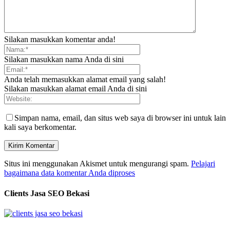
Silakan masukkan komentar anda!
Silakan masukkan nama Anda di sini
Anda telah memasukkan alamat email yang salah!
Silakan masukkan alamat email Anda di sini
Simpan nama, email, dan situs web saya di browser ini untuk lain
kali saya berkomentar.
Situs ini menggunakan Akismet untuk mengurangi spam.
Pelajari
bagaimana data komentar Anda diproses
Clients Jasa SEO Bekasi