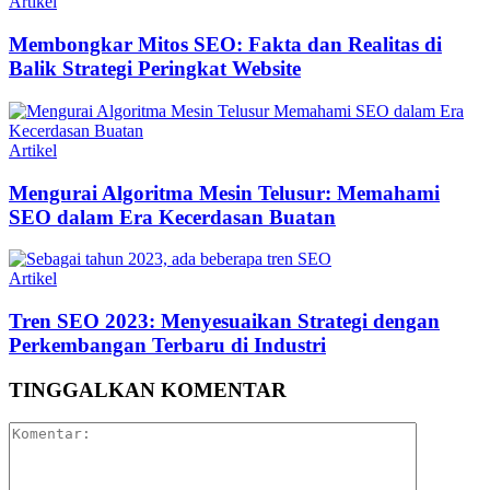
Artikel
Membongkar Mitos SEO: Fakta dan Realitas di
Balik Strategi Peringkat Website
Artikel
Mengurai Algoritma Mesin Telusur: Memahami
SEO dalam Era Kecerdasan Buatan
Artikel
Tren SEO 2023: Menyesuaikan Strategi dengan
Perkembangan Terbaru di Industri
TINGGALKAN KOMENTAR