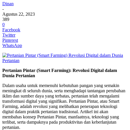
Dinan
-
Agustus 22, 2023
389
0
Facebook
Twitter
Pinterest
WhatsApp
Pertanian Pintar (Smart Farming): Revolusi Digital dalam
Dunia Pertanian
Dalam usaha untuk memenuhi kebutuhan pangan yang semakin
meningkat di seluruh dunia, serta menghadapi tantangan perubahan
iklim dan sumber daya yang terbatas, pertanian telah mengalami
transformasi digital yang signifikan. Pertanian Pintar, atau Smart
Farming, adalah revolusi yang melibatkan penerapan teknologi
digital dalam praktik pertanian tradisional. Artikel ini akan
membahas konsep Pertanian Pintar, manfaatnya, teknologi yang
terlibat, serta dampaknya pada produktivitas dan keberlanjutan
pertanian.