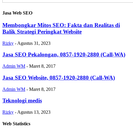
Jasa Web SEO
Membongkar Mitos SEO: Fakta dan Realitas di
Balik Strategi Peringkat Website
Rizky
-
Agustus 31, 2023
Jasa SEO Pekalongan, 0857-1920-2880 (Call-WA)
Admin WM
-
Maret 8, 2017
Jasa SEO Website, 0857-1920-2880 (Call-WA)
Admin WM
-
Maret 8, 2017
Teknologi medis
Rizky
-
Agustus 13, 2023
Web Statistics