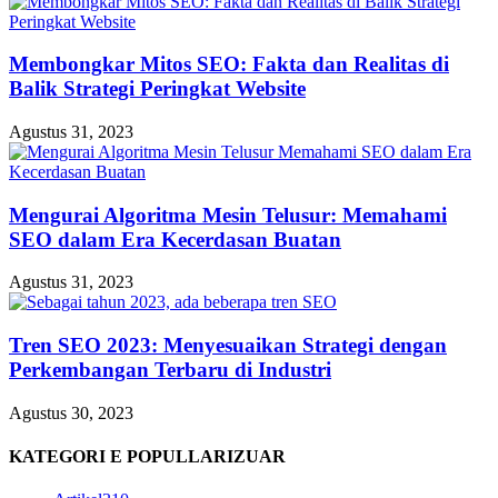
Membongkar Mitos SEO: Fakta dan Realitas di
Balik Strategi Peringkat Website
Agustus 31, 2023
Mengurai Algoritma Mesin Telusur: Memahami
SEO dalam Era Kecerdasan Buatan
Agustus 31, 2023
Tren SEO 2023: Menyesuaikan Strategi dengan
Perkembangan Terbaru di Industri
Agustus 30, 2023
KATEGORI E POPULLARIZUAR