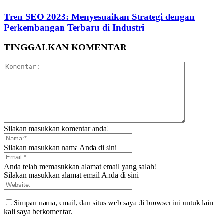
Tren SEO 2023: Menyesuaikan Strategi dengan
Perkembangan Terbaru di Industri
TINGGALKAN KOMENTAR
Silakan masukkan komentar anda!
Silakan masukkan nama Anda di sini
Anda telah memasukkan alamat email yang salah!
Silakan masukkan alamat email Anda di sini
Simpan nama, email, dan situs web saya di browser ini untuk lain
kali saya berkomentar.