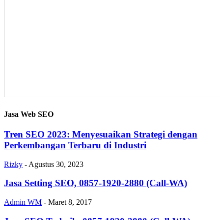
Jasa Web SEO
Tren SEO 2023: Menyesuaikan Strategi dengan
Perkembangan Terbaru di Industri
Rizky
-
Agustus 30, 2023
Jasa Setting SEO, 0857-1920-2880 (Call-WA)
Admin WM
-
Maret 8, 2017