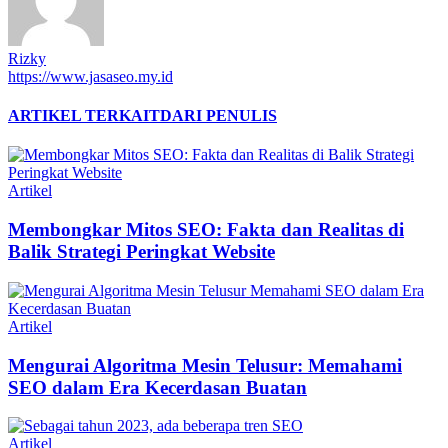
Rizky
https://www.jasaseo.my.id
ARTIKEL TERKAIT
DARI PENULIS
Artikel
Membongkar Mitos SEO: Fakta dan Realitas di
Balik Strategi Peringkat Website
Artikel
Mengurai Algoritma Mesin Telusur: Memahami
SEO dalam Era Kecerdasan Buatan
Artikel