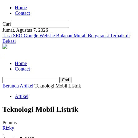
Home
Contact
Cari
Jumat, Agustus 7, 2026
Jasa SEO Google Website Bulanan Murah Bergaransi Terbaik di
Bekasi
Home
Contact
Beranda
Artikel
Teknologi Mobil Listrik
Artikel
Teknologi Mobil Listrik
Penulis
Rizky
-