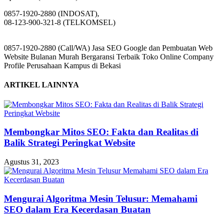
0857-1920-2880 (INDOSAT),
08-123-900-321-8 (TELKOMSEL)
0857-1920-2880 (Call/WA) Jasa SEO Google dan Pembuatan Web
Website Bulanan Murah Bergaransi Terbaik Toko Online Company
Profile Perusahaan Kampus di Bekasi
ARTIKEL LAINNYA
Membongkar Mitos SEO: Fakta dan Realitas di
Balik Strategi Peringkat Website
Agustus 31, 2023
Mengurai Algoritma Mesin Telusur: Memahami
SEO dalam Era Kecerdasan Buatan