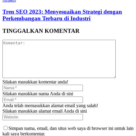
Tren SEO 2023: Menyesuaikan Strategi dengan
Perkembangan Terbaru di Industri
TINGGALKAN KOMENTAR
Silakan masukkan komentar anda!
Silakan masukkan nama Anda di sini
Anda telah memasukkan alamat email yang salah!
Silakan masukkan alamat email Anda di sini
Simpan nama, email, dan situs web saya di browser ini untuk lain
kali saya berkomentar.