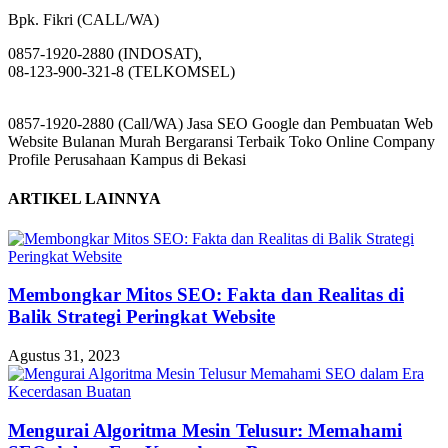
Bpk. Fikri (CALL/WA)
0857-1920-2880 (INDOSAT),
08-123-900-321-8 (TELKOMSEL)
0857-1920-2880 (Call/WA) Jasa SEO Google dan Pembuatan Web
Website Bulanan Murah Bergaransi Terbaik Toko Online Company
Profile Perusahaan Kampus di Bekasi
ARTIKEL LAINNYA
Membongkar Mitos SEO: Fakta dan Realitas di
Balik Strategi Peringkat Website
Agustus 31, 2023
Mengurai Algoritma Mesin Telusur: Memahami