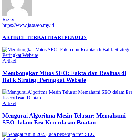
Rizky
https://www.jasaseo.my.id
ARTIKEL TERKAIT
DARI PENULIS
Artikel
Membongkar Mitos SEO: Fakta dan Realitas di
Balik Strategi Peringkat Website
Artikel
Mengurai Algoritma Mesin Telusur: Memahami
SEO dalam Era Kecerdasan Buatan
Artikel