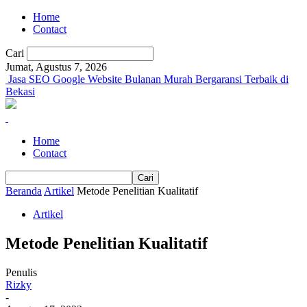
Home
Contact
Cari
Jumat, Agustus 7, 2026
Jasa SEO Google Website Bulanan Murah Bergaransi Terbaik di
Bekasi
Home
Contact
Beranda
Artikel
Metode Penelitian Kualitatif
Artikel
Metode Penelitian Kualitatif
Penulis
Rizky
-