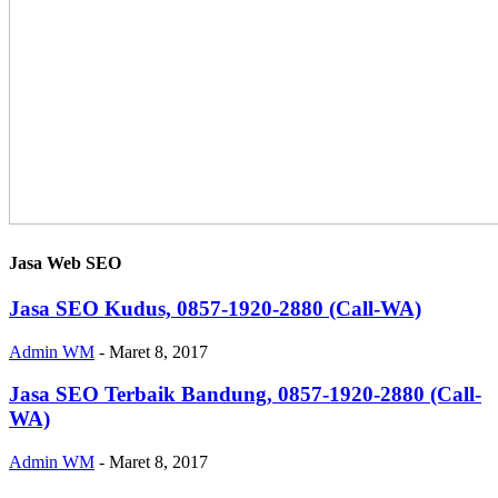
Jasa Web SEO
Jasa SEO Kudus, 0857-1920-2880 (Call-WA)
Admin WM
-
Maret 8, 2017
Jasa SEO Terbaik Bandung, 0857-1920-2880 (Call-
WA)
Admin WM
-
Maret 8, 2017