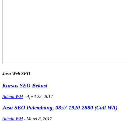
Jasa Web SEO
Kursus SEO Bekasi
Admin WM
-
April 22, 2017
Jasa SEO Palembang, 0857-1920-2880 (Call-WA)
Admin WM
-
Maret 8, 2017