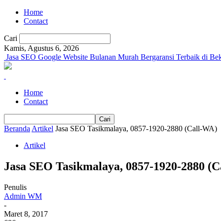
Home
Contact
Cari
Kamis, Agustus 6, 2026
Jasa SEO Google Website Bulanan Murah Bergaransi Terbaik di Bek
Home
Contact
Beranda
Artikel
Jasa SEO Tasikmalaya, 0857-1920-2880 (Call-WA)
Artikel
Jasa SEO Tasikmalaya, 0857-1920-2880 (C
Penulis
Admin WM
-
Maret 8, 2017