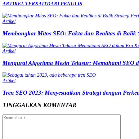
ARTIKEL TERKAIT
DARI PENULIS
Artikel
Membongkar Mitos SEO: Fakta dan Realitas di Balik S
Artikel
Mengurai Algoritma Mesin Telusur: Memahami SEO d
Artikel
Tren SEO 2023: Menyesuaikan Strategi dengan Perkem
TINGGALKAN KOMENTAR