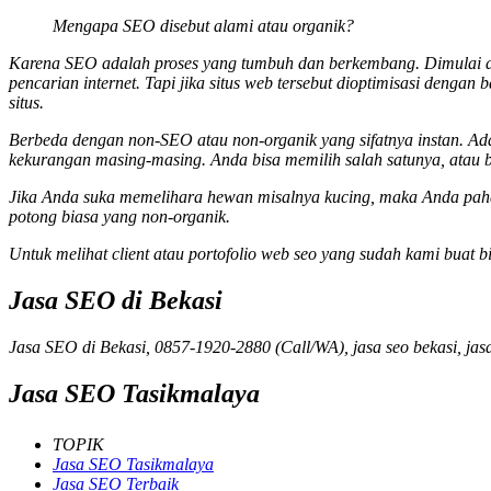
Mengapa SEO disebut alami atau organik?
Karena SEO adalah proses yang tumbuh dan berkembang. Dimulai dari
pencarian internet. Tapi jika situs web tersebut dioptimisasi dengan
situs.
Berbeda dengan non-SEO atau non-organik yang sifatnya instan. Ad
kekurangan masing-masing. Anda bisa memilih salah satunya, atau 
Jika Anda suka memelihara hewan misalnya kucing, maka Anda paham
potong biasa yang non-organik.
Untuk melihat client atau portofolio web seo yang sudah kami buat bi
Jasa SEO di Bekasi
Jasa SEO di Bekasi, 0857-1920-2880 (Call/WA), jasa seo bekasi, jas
Jasa SEO Tasikmalaya
TOPIK
Jasa SEO Tasikmalaya
Jasa SEO Terbaik