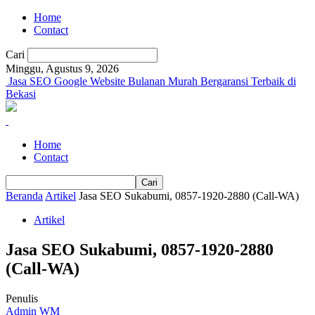
Home
Contact
Cari
Minggu, Agustus 9, 2026
Jasa SEO Google Website Bulanan Murah Bergaransi Terbaik di
Bekasi
Home
Contact
Beranda
Artikel
Jasa SEO Sukabumi, 0857-1920-2880 (Call-WA)
Artikel
Jasa SEO Sukabumi, 0857-1920-2880
(Call-WA)
Penulis
Admin WM