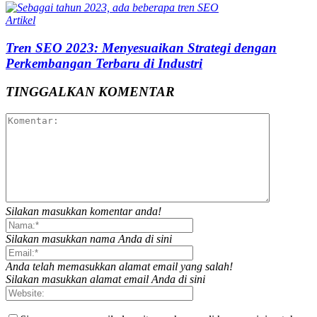
Artikel
Tren SEO 2023: Menyesuaikan Strategi dengan
Perkembangan Terbaru di Industri
TINGGALKAN KOMENTAR
Silakan masukkan komentar anda!
Silakan masukkan nama Anda di sini
Anda telah memasukkan alamat email yang salah!
Silakan masukkan alamat email Anda di sini