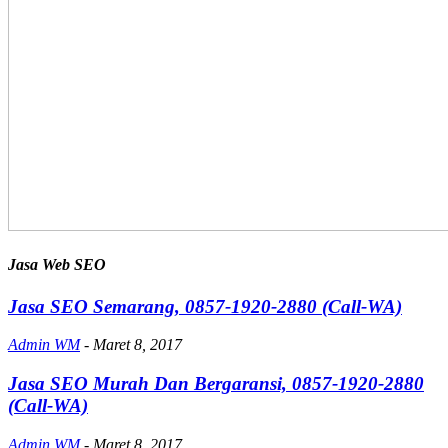
Jasa Web SEO
Jasa SEO Semarang, 0857-1920-2880 (Call-WA)
Admin WM
-
Maret 8, 2017
Jasa SEO Murah Dan Bergaransi, 0857-1920-2880
(Call-WA)
Admin WM
-
Maret 8, 2017