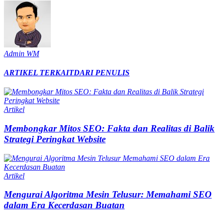
Admin WM
ARTIKEL TERKAIT
DARI PENULIS
Artikel
Membongkar Mitos SEO: Fakta dan Realitas di Balik
Strategi Peringkat Website
Artikel
Mengurai Algoritma Mesin Telusur: Memahami SEO
dalam Era Kecerdasan Buatan