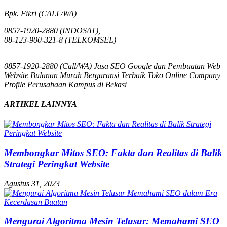
Bpk. Fikri (CALL/WA)
0857-1920-2880 (INDOSAT),
08-123-900-321-8 (TELKOMSEL)
0857-1920-2880 (Call/WA) Jasa SEO Google dan Pembuatan Web
Website Bulanan Murah Bergaransi Terbaik Toko Online Company
Profile Perusahaan Kampus di Bekasi
ARTIKEL LAINNYA
Membongkar Mitos SEO: Fakta dan Realitas di Balik
Strategi Peringkat Website
Agustus 31, 2023
Mengurai Algoritma Mesin Telusur: Memahami SEO