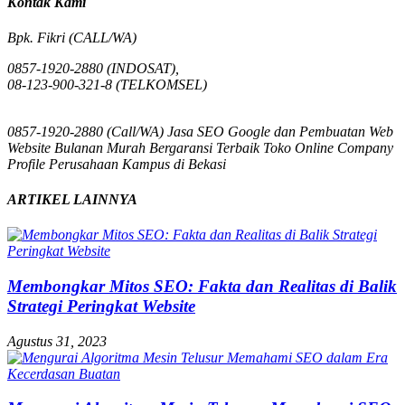
Kontak Kami
Bpk. Fikri (CALL/WA)
0857-1920-2880 (INDOSAT),
08-123-900-321-8 (TELKOMSEL)
0857-1920-2880 (Call/WA) Jasa SEO Google dan Pembuatan Web
Website Bulanan Murah Bergaransi Terbaik Toko Online Company
Profile Perusahaan Kampus di Bekasi
ARTIKEL LAINNYA
Membongkar Mitos SEO: Fakta dan Realitas di Balik
Strategi Peringkat Website
Agustus 31, 2023