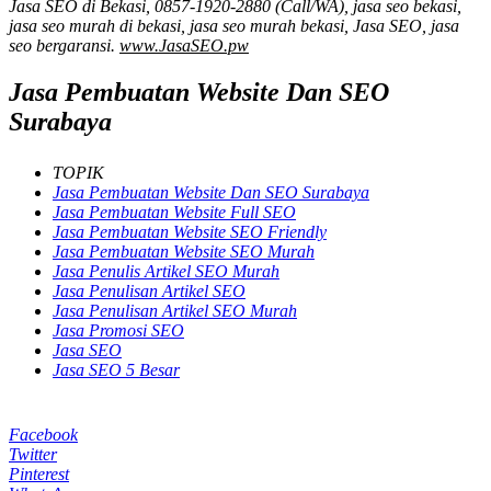
Jasa SEO di Bekasi, 0857-1920-2880 (Call/WA), jasa seo bekasi,
jasa seo murah di bekasi, jasa seo murah bekasi, Jasa SEO, jasa
seo bergaransi.
www.JasaSEO.pw
Jasa Pembuatan Website Dan SEO
Surabaya
TOPIK
Jasa Pembuatan Website Dan SEO Surabaya
Jasa Pembuatan Website Full SEO
Jasa Pembuatan Website SEO Friendly
Jasa Pembuatan Website SEO Murah
Jasa Penulis Artikel SEO Murah
Jasa Penulisan Artikel SEO
Jasa Penulisan Artikel SEO Murah
Jasa Promosi SEO
Jasa SEO
Jasa SEO 5 Besar
Facebook
Twitter
Pinterest