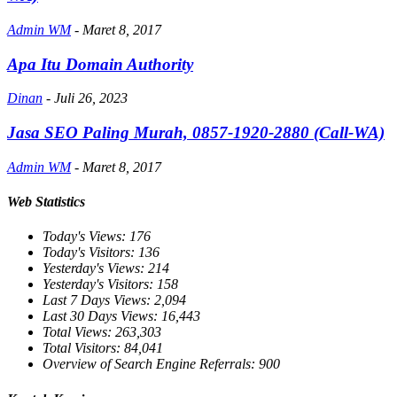
Admin WM
-
Maret 8, 2017
Apa Itu Domain Authority
Dinan
-
Juli 26, 2023
Jasa SEO Paling Murah, 0857-1920-2880 (Call-WA)
Admin WM
-
Maret 8, 2017
Web Statistics
Today's Views:
176
Today's Visitors:
136
Yesterday's Views:
214
Yesterday's Visitors:
158
Last 7 Days Views:
2,094
Last 30 Days Views:
16,443
Total Views:
263,303
Total Visitors:
84,041
Overview of Search Engine Referrals:
900