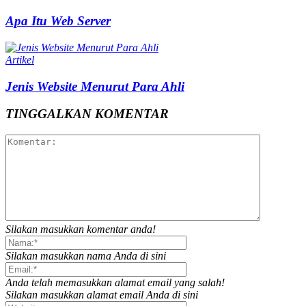
Apa Itu Web Server
Artikel
Jenis Website Menurut Para Ahli
TINGGALKAN KOMENTAR
Silakan masukkan komentar anda!
Silakan masukkan nama Anda di sini
Anda telah memasukkan alamat email yang salah!
Silakan masukkan alamat email Anda di sini