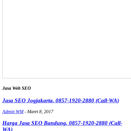
Jasa Web SEO
Jasa SEO Jogjakarta, 0857-1920-2880 (Call-WA)
Admin WM
-
Maret 8, 2017
Harga Jasa SEO Bandung, 0857-1920-2880 (Call-
WA)