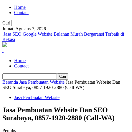
Home
Contact
Cari
Jumat, Agustus 7, 2026
Jasa SEO Google Website Bulanan Murah Bergaransi Terbaik di
Bekasi
Home
Contact
Beranda
Jasa Pembuatan Website
Jasa Pembuatan Website Dan
SEO Surabaya, 0857-1920-2880 (Call-WA)
Jasa Pembuatan Website
Jasa Pembuatan Website Dan SEO
Surabaya, 0857-1920-2880 (Call-WA)
Penulis