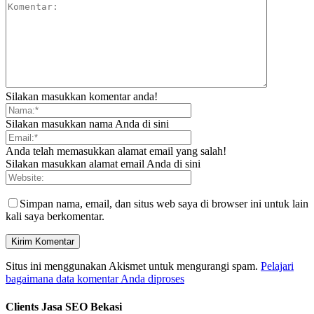
Silakan masukkan komentar anda!
Silakan masukkan nama Anda di sini
Anda telah memasukkan alamat email yang salah!
Silakan masukkan alamat email Anda di sini
Simpan nama, email, dan situs web saya di browser ini untuk lain
kali saya berkomentar.
Situs ini menggunakan Akismet untuk mengurangi spam.
Pelajari
bagaimana data komentar Anda diproses
Clients Jasa SEO Bekasi