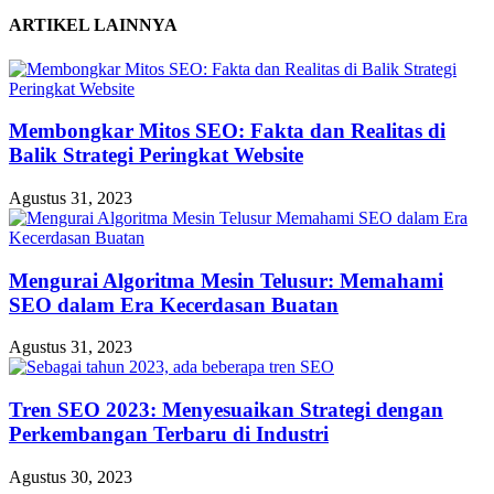
ARTIKEL LAINNYA
Membongkar Mitos SEO: Fakta dan Realitas di
Balik Strategi Peringkat Website
Agustus 31, 2023
Mengurai Algoritma Mesin Telusur: Memahami
SEO dalam Era Kecerdasan Buatan
Agustus 31, 2023
Tren SEO 2023: Menyesuaikan Strategi dengan
Perkembangan Terbaru di Industri
Agustus 30, 2023