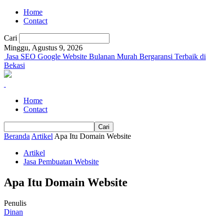
Home
Contact
Cari
Minggu, Agustus 9, 2026
Jasa SEO Google Website Bulanan Murah Bergaransi Terbaik di
Bekasi
Home
Contact
Beranda
Artikel
Apa Itu Domain Website
Artikel
Jasa Pembuatan Website
Apa Itu Domain Website
Penulis
Dinan