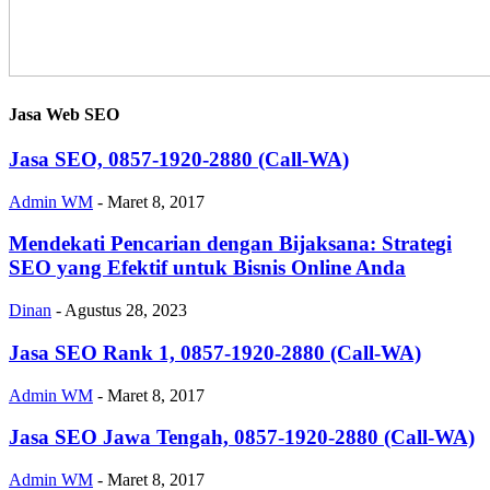
Jasa Web SEO
Jasa SEO, 0857-1920-2880 (Call-WA)
Admin WM
-
Maret 8, 2017
Mendekati Pencarian dengan Bijaksana: Strategi
SEO yang Efektif untuk Bisnis Online Anda
Dinan
-
Agustus 28, 2023
Jasa SEO Rank 1, 0857-1920-2880 (Call-WA)
Admin WM
-
Maret 8, 2017
Jasa SEO Jawa Tengah, 0857-1920-2880 (Call-WA)
Admin WM
-
Maret 8, 2017