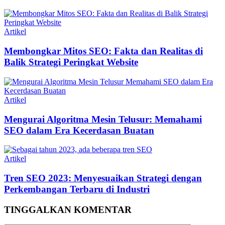
Artikel
Membongkar Mitos SEO: Fakta dan Realitas di
Balik Strategi Peringkat Website
Artikel
Mengurai Algoritma Mesin Telusur: Memahami
SEO dalam Era Kecerdasan Buatan
Artikel
Tren SEO 2023: Menyesuaikan Strategi dengan
Perkembangan Terbaru di Industri
TINGGALKAN KOMENTAR