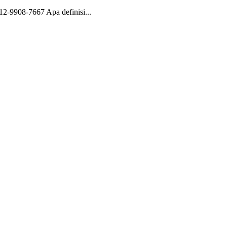
2-9908-7667 Apa definisi...