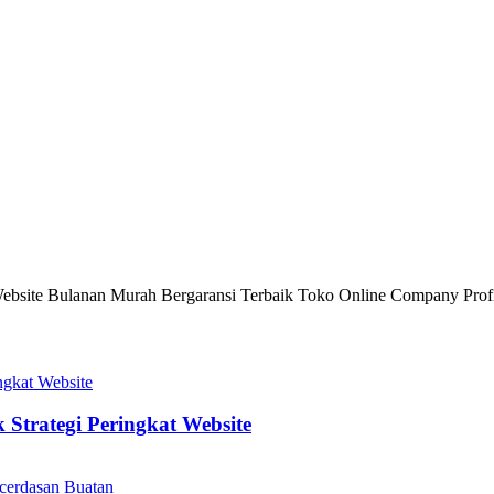
site Bulanan Murah Bergaransi Terbaik Toko Online Company Profi
Strategi Peringkat Website