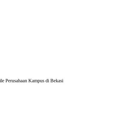
le Perusahaan Kampus di Bekasi