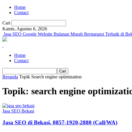
Home
Contact
Cari
Kamis, Agustus 6, 2026
Jasa SEO Google Website Bulanan Murah Bergaransi Terbaik di Bek
Home
Contact
Beranda
Topik
Search engine optimization
Topik: search engine optimizati
Jasa SEO Bekasi
Jasa SEO di Bekasi, 0857-1920-2880 (Call/WA)