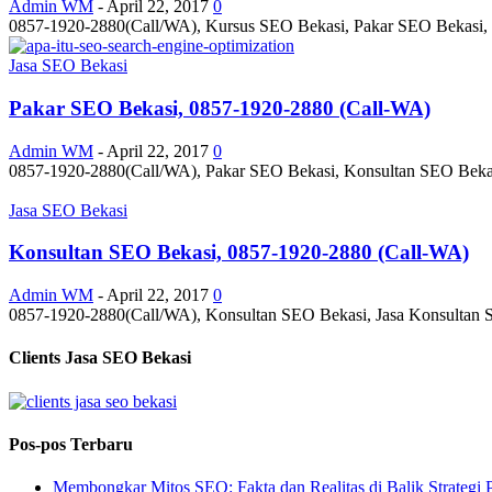
Admin WM
-
April 22, 2017
0
0857-1920-2880(Call/WA), Kursus SEO Bekasi, Pakar SEO Bekasi, K
Jasa SEO Bekasi
Pakar SEO Bekasi, 0857-1920-2880 (Call-WA)
Admin WM
-
April 22, 2017
0
0857-1920-2880(Call/WA), Pakar SEO Bekasi, Konsultan SEO Bekasi
Jasa SEO Bekasi
Konsultan SEO Bekasi, 0857-1920-2880 (Call-WA)
Admin WM
-
April 22, 2017
0
0857-1920-2880(Call/WA), Konsultan SEO Bekasi, Jasa Konsultan S
Clients Jasa SEO Bekasi
Pos-pos Terbaru
Membongkar Mitos SEO: Fakta dan Realitas di Balik Strategi 