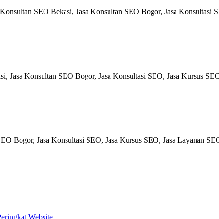
onsultan SEO Bekasi, Jasa Konsultan SEO Bogor, Jasa Konsultasi SE
, Jasa Konsultan SEO Bogor, Jasa Konsultasi SEO, Jasa Kursus SEO
EO Bogor, Jasa Konsultasi SEO, Jasa Kursus SEO, Jasa Layanan SEO,
Peringkat Website