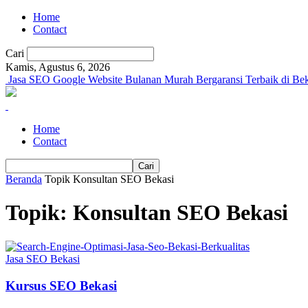
Home
Contact
Cari
Kamis, Agustus 6, 2026
Jasa SEO Google Website Bulanan Murah Bergaransi Terbaik di Bek
Home
Contact
Beranda
Topik
Konsultan SEO Bekasi
Topik: Konsultan SEO Bekasi
Jasa SEO Bekasi
Kursus SEO Bekasi