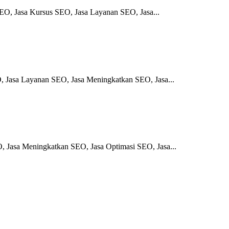
O, Jasa Kursus SEO, Jasa Layanan SEO, Jasa...
, Jasa Layanan SEO, Jasa Meningkatkan SEO, Jasa...
 Jasa Meningkatkan SEO, Jasa Optimasi SEO, Jasa...