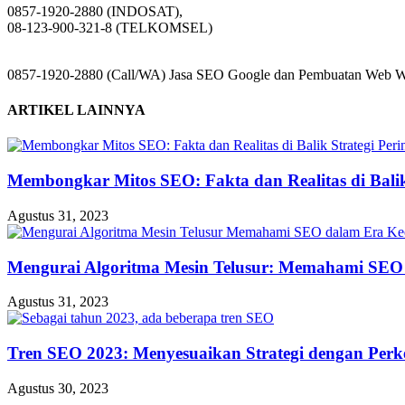
0857-1920-2880 (INDOSAT),
08-123-900-321-8 (TELKOMSEL)
0857-1920-2880 (Call/WA) Jasa SEO Google dan Pembuatan Web Web
ARTIKEL LAINNYA
Membongkar Mitos SEO: Fakta dan Realitas di Balik 
Agustus 31, 2023
Mengurai Algoritma Mesin Telusur: Memahami SEO
Agustus 31, 2023
Tren SEO 2023: Menyesuaikan Strategi dengan Perk
Agustus 30, 2023