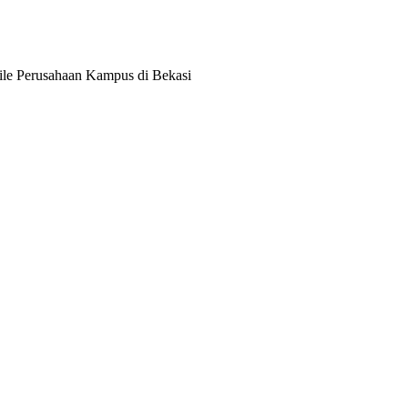
le Perusahaan Kampus di Bekasi