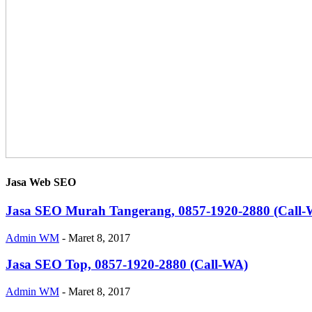
Jasa Web SEO
Jasa SEO Murah Tangerang, 0857-1920-2880 (Call-
Admin WM
-
Maret 8, 2017
Jasa SEO Top, 0857-1920-2880 (Call-WA)
Admin WM
-
Maret 8, 2017