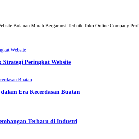
site Bulanan Murah Bergaransi Terbaik Toko Online Company Profi
Strategi Peringkat Website
 dalam Era Kecerdasan Buatan
embangan Terbaru di Industri