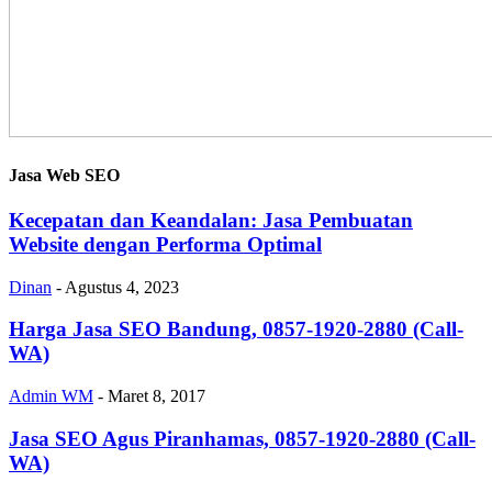
Jasa Web SEO
Kecepatan dan Keandalan: Jasa Pembuatan
Website dengan Performa Optimal
Dinan
-
Agustus 4, 2023
Harga Jasa SEO Bandung, 0857-1920-2880 (Call-
WA)
Admin WM
-
Maret 8, 2017
Jasa SEO Agus Piranhamas, 0857-1920-2880 (Call-
WA)