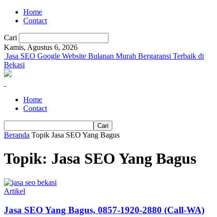
Home
Contact
Cari
Kamis, Agustus 6, 2026
Jasa SEO Google Website Bulanan Murah Bergaransi Terbaik di
Bekasi
Home
Contact
Beranda
Topik
Jasa SEO Yang Bagus
Topik: Jasa SEO Yang Bagus
Artikel
Jasa SEO Yang Bagus, 0857-1920-2880 (Call-WA)