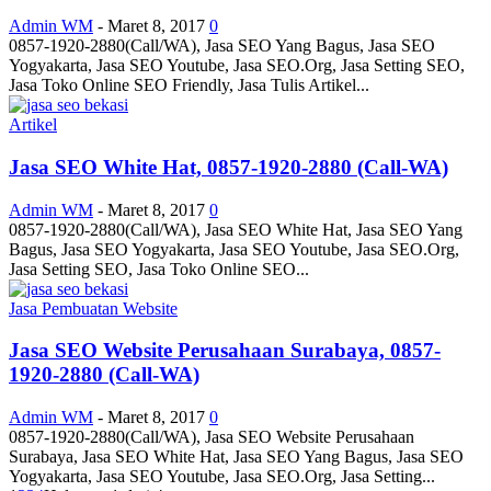
Admin WM
-
Maret 8, 2017
0
0857-1920-2880(Call/WA), Jasa SEO Yang Bagus, Jasa SEO
Yogyakarta, Jasa SEO Youtube, Jasa SEO.Org, Jasa Setting SEO,
Jasa Toko Online SEO Friendly, Jasa Tulis Artikel...
Artikel
Jasa SEO White Hat, 0857-1920-2880 (Call-WA)
Admin WM
-
Maret 8, 2017
0
0857-1920-2880(Call/WA), Jasa SEO White Hat, Jasa SEO Yang
Bagus, Jasa SEO Yogyakarta, Jasa SEO Youtube, Jasa SEO.Org,
Jasa Setting SEO, Jasa Toko Online SEO...
Jasa Pembuatan Website
Jasa SEO Website Perusahaan Surabaya, 0857-
1920-2880 (Call-WA)
Admin WM
-
Maret 8, 2017
0
0857-1920-2880(Call/WA), Jasa SEO Website Perusahaan
Surabaya, Jasa SEO White Hat, Jasa SEO Yang Bagus, Jasa SEO
Yogyakarta, Jasa SEO Youtube, Jasa SEO.Org, Jasa Setting...