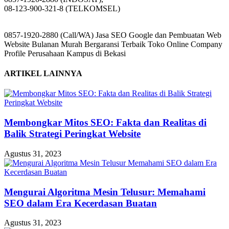
08-123-900-321-8 (TELKOMSEL)
0857-1920-2880 (Call/WA) Jasa SEO Google dan Pembuatan Web
Website Bulanan Murah Bergaransi Terbaik Toko Online Company
Profile Perusahaan Kampus di Bekasi
ARTIKEL LAINNYA
Membongkar Mitos SEO: Fakta dan Realitas di
Balik Strategi Peringkat Website
Agustus 31, 2023
Mengurai Algoritma Mesin Telusur: Memahami
SEO dalam Era Kecerdasan Buatan
Agustus 31, 2023