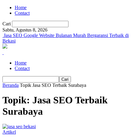
Home
Contact
Cari
Sabtu, Agustus 8, 2026
Jasa SEO Google Website Bulanan Murah Bergaransi Terbaik di
Bekasi
Home
Contact
Beranda
Topik
Jasa SEO Terbaik Surabaya
Topik: Jasa SEO Terbaik
Surabaya
Artikel