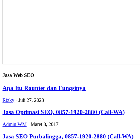
Jasa Web SEO
Apa Itu Rounter dan Fungsinya
Rizky
-
Juli 27, 2023
Jasa Optimasi SEO, 0857-1920-2880 (Call-WA)
Admin WM
-
Maret 8, 2017
Jasa SEO Purbalingga, 0857-1920-2880 (Call-WA)