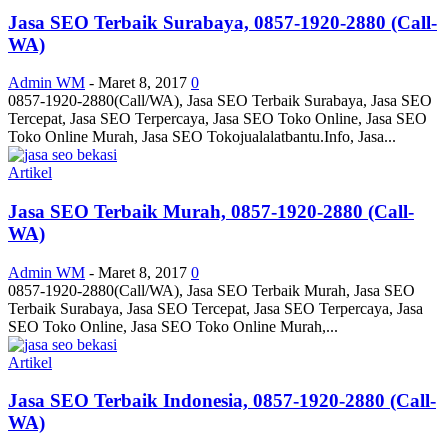
Jasa SEO Terbaik Surabaya, 0857-1920-2880 (Call-
WA)
Admin WM
-
Maret 8, 2017
0
0857-1920-2880(Call/WA), Jasa SEO Terbaik Surabaya, Jasa SEO
Tercepat, Jasa SEO Terpercaya, Jasa SEO Toko Online, Jasa SEO
Toko Online Murah, Jasa SEO Tokojualalatbantu.Info, Jasa...
Artikel
Jasa SEO Terbaik Murah, 0857-1920-2880 (Call-
WA)
Admin WM
-
Maret 8, 2017
0
0857-1920-2880(Call/WA), Jasa SEO Terbaik Murah, Jasa SEO
Terbaik Surabaya, Jasa SEO Tercepat, Jasa SEO Terpercaya, Jasa
SEO Toko Online, Jasa SEO Toko Online Murah,...
Artikel
Jasa SEO Terbaik Indonesia, 0857-1920-2880 (Call-
WA)