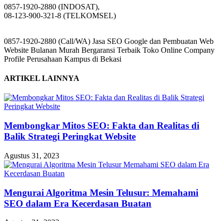
0857-1920-2880 (INDOSAT),
08-123-900-321-8 (TELKOMSEL)
0857-1920-2880 (Call/WA) Jasa SEO Google dan Pembuatan Web
Website Bulanan Murah Bergaransi Terbaik Toko Online Company
Profile Perusahaan Kampus di Bekasi
ARTIKEL LAINNYA
Membongkar Mitos SEO: Fakta dan Realitas di
Balik Strategi Peringkat Website
Agustus 31, 2023
Mengurai Algoritma Mesin Telusur: Memahami
SEO dalam Era Kecerdasan Buatan