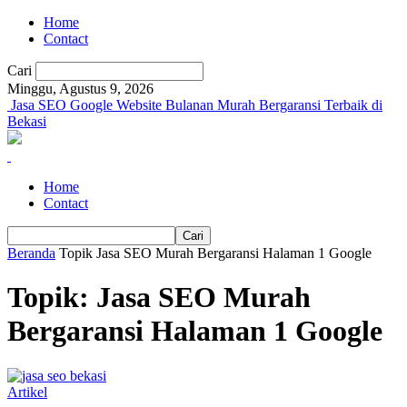
Home
Contact
Cari
Minggu, Agustus 9, 2026
Jasa SEO Google Website Bulanan Murah Bergaransi Terbaik di
Bekasi
Home
Contact
Beranda
Topik
Jasa SEO Murah Bergaransi Halaman 1 Google
Topik: Jasa SEO Murah
Bergaransi Halaman 1 Google
Artikel