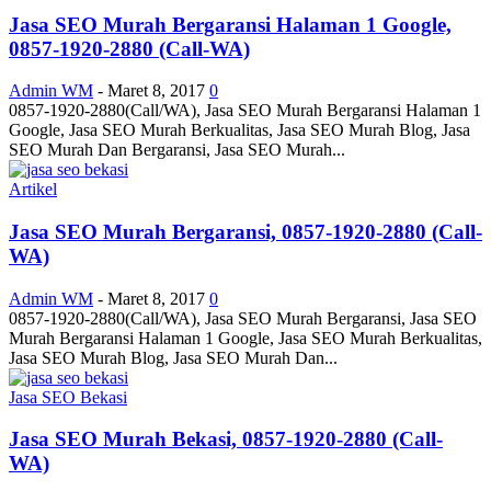
Jasa SEO Murah Bergaransi Halaman 1 Google,
0857-1920-2880 (Call-WA)
Admin WM
-
Maret 8, 2017
0
0857-1920-2880(Call/WA), Jasa SEO Murah Bergaransi Halaman 1
Google, Jasa SEO Murah Berkualitas, Jasa SEO Murah Blog, Jasa
SEO Murah Dan Bergaransi, Jasa SEO Murah...
Artikel
Jasa SEO Murah Bergaransi, 0857-1920-2880 (Call-
WA)
Admin WM
-
Maret 8, 2017
0
0857-1920-2880(Call/WA), Jasa SEO Murah Bergaransi, Jasa SEO
Murah Bergaransi Halaman 1 Google, Jasa SEO Murah Berkualitas,
Jasa SEO Murah Blog, Jasa SEO Murah Dan...
Jasa SEO Bekasi
Jasa SEO Murah Bekasi, 0857-1920-2880 (Call-
WA)