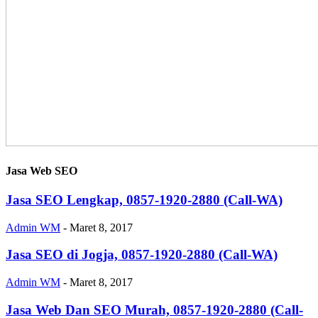
Jasa Web SEO
Jasa SEO Lengkap, 0857-1920-2880 (Call-WA)
Admin WM
-
Maret 8, 2017
Jasa SEO di Jogja, 0857-1920-2880 (Call-WA)
Admin WM
-
Maret 8, 2017
Jasa Web Dan SEO Murah, 0857-1920-2880 (Call-