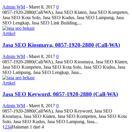
Admin WM
-
Maret 8, 2017
0
0857-1920-2880(Call/WA), Jasa SEO Klaten, Jasa SEO Kompeten,
Jasa SEO Kota Solo, Jasa SEO Kudus, Jasa SEO Lampung, Jasa
SEO Lengkap, Jasa SEO Link Building,...
Artikel
Jasa SEO Kiosmaya, 0857-1920-2880 (Call-WA)
Admin WM
-
Maret 8, 2017
0
0857-1920-2880(Call/WA), Jasa SEO Kiosmaya, Jasa SEO Klaten,
Jasa SEO Kompeten, Jasa SEO Kota Solo, Jasa SEO Kudus, Jasa
SEO Lampung, Jasa SEO Lengkap, Jasa...
Artikel
Jasa SEO Keyword, 0857-1920-2880 (Call-WA)
Admin WM
-
Maret 8, 2017
0
0857-1920-2880(Call/WA), Jasa SEO Keyword, Jasa SEO
Kiosmaya, Jasa SEO Klaten, Jasa SEO Kompeten, Jasa SEO Kota
Solo, Jasa SEO Kudus, Jasa SEO Lampung, Jasa...
1
2
3
4
Halaman 1 dari 4