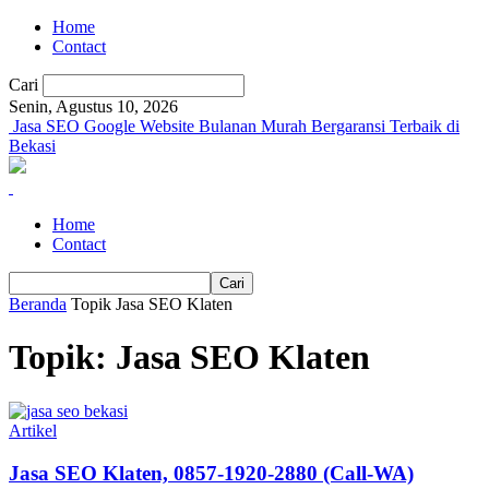
Home
Contact
Cari
Senin, Agustus 10, 2026
Jasa SEO Google Website Bulanan Murah Bergaransi Terbaik di
Bekasi
Home
Contact
Beranda
Topik
Jasa SEO Klaten
Topik: Jasa SEO Klaten
Artikel
Jasa SEO Klaten, 0857-1920-2880 (Call-WA)