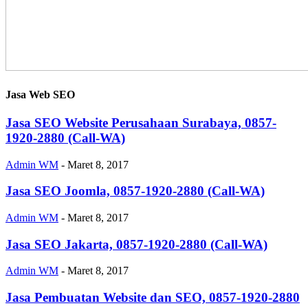
Jasa Web SEO
Jasa SEO Website Perusahaan Surabaya, 0857-
1920-2880 (Call-WA)
Admin WM
-
Maret 8, 2017
Jasa SEO Joomla, 0857-1920-2880 (Call-WA)
Admin WM
-
Maret 8, 2017
Jasa SEO Jakarta, 0857-1920-2880 (Call-WA)
Admin WM
-
Maret 8, 2017
Jasa Pembuatan Website dan SEO, 0857-1920-2880