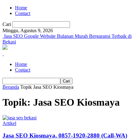
Home
Contact
Cari
Minggu, Agustus 9, 2026
Jasa SEO Google Website Bulanan Murah Bergaransi Terbaik di
Bekasi
Home
Contact
Beranda
Topik
Jasa SEO Kiosmaya
Topik: Jasa SEO Kiosmaya
Artikel
Jasa SEO Kiosmaya, 0857-1920-2880 (Call-WA)