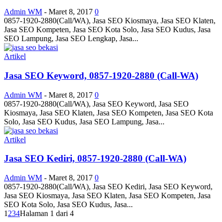
Admin WM
-
Maret 8, 2017
0
0857-1920-2880(Call/WA), Jasa SEO Kiosmaya, Jasa SEO Klaten,
Jasa SEO Kompeten, Jasa SEO Kota Solo, Jasa SEO Kudus, Jasa
SEO Lampung, Jasa SEO Lengkap, Jasa...
Artikel
Jasa SEO Keyword, 0857-1920-2880 (Call-WA)
Admin WM
-
Maret 8, 2017
0
0857-1920-2880(Call/WA), Jasa SEO Keyword, Jasa SEO
Kiosmaya, Jasa SEO Klaten, Jasa SEO Kompeten, Jasa SEO Kota
Solo, Jasa SEO Kudus, Jasa SEO Lampung, Jasa...
Artikel
Jasa SEO Kediri, 0857-1920-2880 (Call-WA)
Admin WM
-
Maret 8, 2017
0
0857-1920-2880(Call/WA), Jasa SEO Kediri, Jasa SEO Keyword,
Jasa SEO Kiosmaya, Jasa SEO Klaten, Jasa SEO Kompeten, Jasa
SEO Kota Solo, Jasa SEO Kudus, Jasa...
1
2
3
4
Halaman 1 dari 4