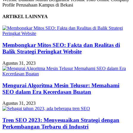
Profile Perusahaan Kampus di Bekasi
ARTIKEL LAINNYA
Membongkar Mitos SEO: Fakta dan Realitas di
Balik Strategi Peringkat Website
Agustus 31, 2023
Mengurai Algoritma Mesin Telusur: Memahami
SEO dalam Era Kecerdasan Buatan
Agustus 31, 2023
Tren SEO 2023: Menyesuaikan Strategi dengan
Perkembangan Terbaru di Industri