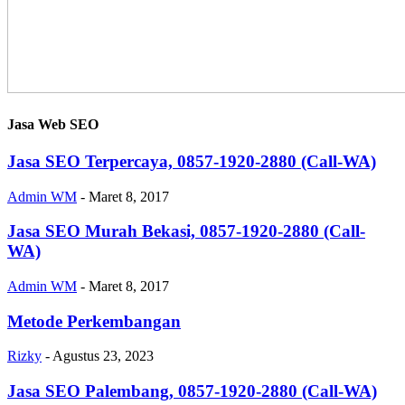
Jasa Web SEO
Jasa SEO Terpercaya, 0857-1920-2880 (Call-WA)
Admin WM
-
Maret 8, 2017
Jasa SEO Murah Bekasi, 0857-1920-2880 (Call-
WA)
Admin WM
-
Maret 8, 2017
Metode Perkembangan
Rizky
-
Agustus 23, 2023
Jasa SEO Palembang, 0857-1920-2880 (Call-WA)