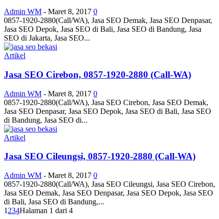
Admin WM
-
Maret 8, 2017
0
0857-1920-2880(Call/WA), Jasa SEO Demak, Jasa SEO Denpasar,
Jasa SEO Depok, Jasa SEO di Bali, Jasa SEO di Bandung, Jasa
SEO di Jakarta, Jasa SEO...
Artikel
Jasa SEO Cirebon, 0857-1920-2880 (Call-WA)
Admin WM
-
Maret 8, 2017
0
0857-1920-2880(Call/WA), Jasa SEO Cirebon, Jasa SEO Demak,
Jasa SEO Denpasar, Jasa SEO Depok, Jasa SEO di Bali, Jasa SEO
di Bandung, Jasa SEO di...
Artikel
Jasa SEO Cileungsi, 0857-1920-2880 (Call-WA)
Admin WM
-
Maret 8, 2017
0
0857-1920-2880(Call/WA), Jasa SEO Cileungsi, Jasa SEO Cirebon,
Jasa SEO Demak, Jasa SEO Denpasar, Jasa SEO Depok, Jasa SEO
di Bali, Jasa SEO di Bandung,...
1
2
3
4
Halaman 1 dari 4