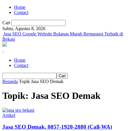
Home
Contact
Cari
Sabtu, Agustus 8, 2026
Jasa SEO Google Website Bulanan Murah Bergaransi Terbaik di
Bekasi
Home
Contact
Beranda
Topik
Jasa SEO Demak
Topik: Jasa SEO Demak
Artikel
Jasa SEO Demak, 0857-1920-2880 (Call-WA)