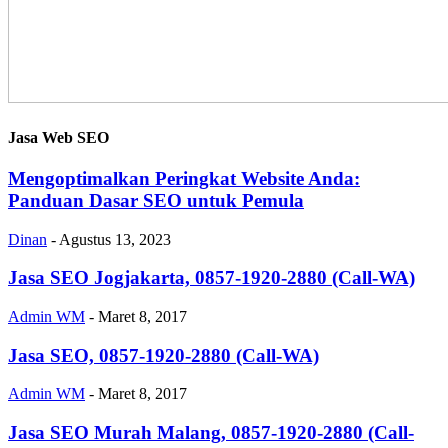
Jasa Web SEO
Mengoptimalkan Peringkat Website Anda:
Panduan Dasar SEO untuk Pemula
Dinan
-
Agustus 13, 2023
Jasa SEO Jogjakarta, 0857-1920-2880 (Call-WA)
Admin WM
-
Maret 8, 2017
Jasa SEO, 0857-1920-2880 (Call-WA)
Admin WM
-
Maret 8, 2017
Jasa SEO Murah Malang, 0857-1920-2880 (Call-