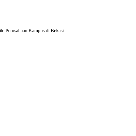
le Perusahaan Kampus di Bekasi