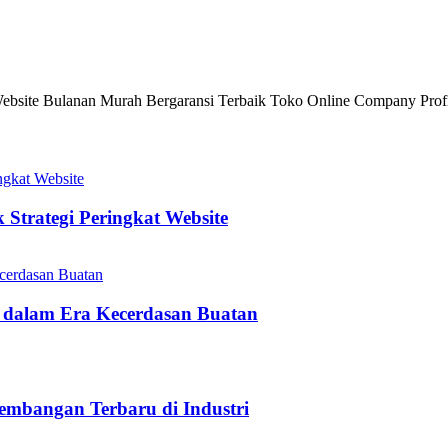
site Bulanan Murah Bergaransi Terbaik Toko Online Company Profi
Strategi Peringkat Website
 dalam Era Kecerdasan Buatan
embangan Terbaru di Industri