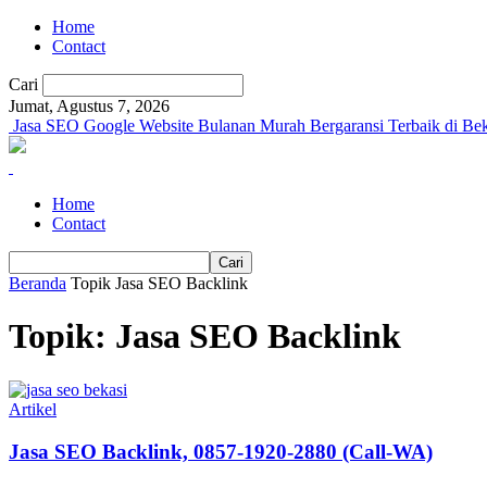
Home
Contact
Cari
Jumat, Agustus 7, 2026
Jasa SEO Google Website Bulanan Murah Bergaransi Terbaik di Bek
Home
Contact
Beranda
Topik
Jasa SEO Backlink
Topik: Jasa SEO Backlink
Artikel
Jasa SEO Backlink, 0857-1920-2880 (Call-WA)