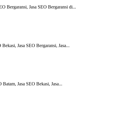
 Bergaransi, Jasa SEO Bergaransi di...
ekasi, Jasa SEO Bergaransi, Jasa...
Batam, Jasa SEO Bekasi, Jasa...