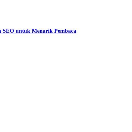
ia SEO untuk Menarik Pembaca