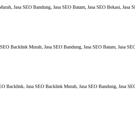
urah, Jasa SEO Bandung, Jasa SEO Batam, Jasa SEO Bekasi, Jasa SEO
 SEO Backlink Murah, Jasa SEO Bandung, Jasa SEO Batam, Jasa SEO B
SEO Backlink, Jasa SEO Backlink Murah, Jasa SEO Bandung, Jasa SEO 