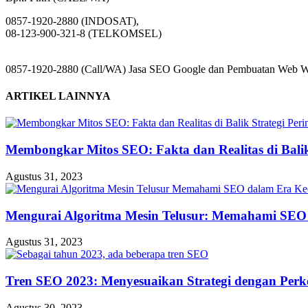
0857-1920-2880 (INDOSAT),
08-123-900-321-8 (TELKOMSEL)
0857-1920-2880 (Call/WA) Jasa SEO Google dan Pembuatan Web Web
ARTIKEL LAINNYA
Membongkar Mitos SEO: Fakta dan Realitas di Balik 
Agustus 31, 2023
Mengurai Algoritma Mesin Telusur: Memahami SEO
Agustus 31, 2023
Tren SEO 2023: Menyesuaikan Strategi dengan Perk
Agustus 30, 2023