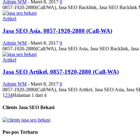
Admin WM
-
Maret 8, 2017
0
0857-1920-2880(Call/WA), Jasa SEO Backlink, Jasa SEO Backlink M
Artikel
Jasa SEO Asia, 0857-1920-2880 (Call-WA)
Admin WM
-
Maret 8, 2017
0
0857-1920-2880(Call/WA), Jasa SEO Asia, Jasa SEO Backlink, Jasa
Artikel
Jasa SEO Artikel, 0857-1920-2880 (Call-WA)
Admin WM
-
Maret 8, 2017
0
0857-1920-2880(Call/WA), Jasa SEO Artikel, Jasa SEO Asia, Jasa 
1
2
3
4
Halaman 1 dari 4
Clients Jasa SEO Bekasi
Pos-pos Terbaru