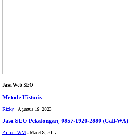
Jasa Web SEO
Metode Historis
Rizky
-
Agustus 19, 2023
Jasa SEO Pekalongan, 0857-1920-2880 (Call-WA)
Admin WM
-
Maret 8, 2017