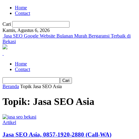
Home
Contact
Cari
Kamis, Agustus 6, 2026
Jasa SEO Google Website Bulanan Murah Bergaransi Terbaik di
Bekasi
Home
Contact
Beranda
Topik
Jasa SEO Asia
Topik: Jasa SEO Asia
Artikel
Jasa SEO Asia, 0857-1920-2880 (Call-WA)