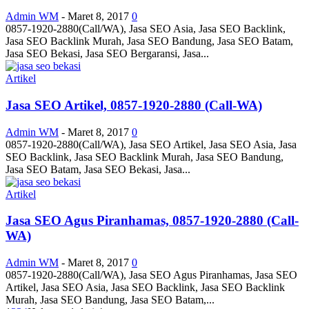
Admin WM
-
Maret 8, 2017
0
0857-1920-2880(Call/WA), Jasa SEO Asia, Jasa SEO Backlink,
Jasa SEO Backlink Murah, Jasa SEO Bandung, Jasa SEO Batam,
Jasa SEO Bekasi, Jasa SEO Bergaransi, Jasa...
Artikel
Jasa SEO Artikel, 0857-1920-2880 (Call-WA)
Admin WM
-
Maret 8, 2017
0
0857-1920-2880(Call/WA), Jasa SEO Artikel, Jasa SEO Asia, Jasa
SEO Backlink, Jasa SEO Backlink Murah, Jasa SEO Bandung,
Jasa SEO Batam, Jasa SEO Bekasi, Jasa...
Artikel
Jasa SEO Agus Piranhamas, 0857-1920-2880 (Call-
WA)
Admin WM
-
Maret 8, 2017
0
0857-1920-2880(Call/WA), Jasa SEO Agus Piranhamas, Jasa SEO
Artikel, Jasa SEO Asia, Jasa SEO Backlink, Jasa SEO Backlink
Murah, Jasa SEO Bandung, Jasa SEO Batam,...