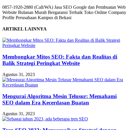
0857-1920-2880 (Call/WA) Jasa SEO Google dan Pembuatan Web
Website Bulanan Murah Bergaransi Terbaik Toko Online Company
Profile Perusahaan Kampus di Bekasi
ARTIKEL LAINNYA
Membongkar Mitos SEO: Fakta dan Realitas di
Balik Strategi Peringkat Website
Agustus 31, 2023
Mengurai Algoritma Mesin Telusur: Memahami
SEO dalam Era Kecerdasan Buatan
Agustus 31, 2023