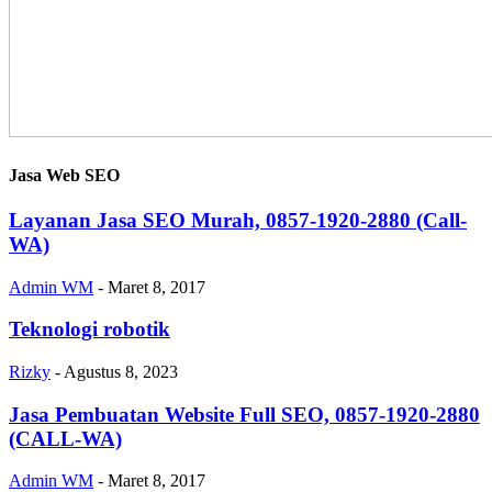
Jasa Web SEO
Layanan Jasa SEO Murah, 0857-1920-2880 (Call-
WA)
Admin WM
-
Maret 8, 2017
Teknologi robotik
Rizky
-
Agustus 8, 2023
Jasa Pembuatan Website Full SEO, 0857-1920-2880
(CALL-WA)
Admin WM
-
Maret 8, 2017