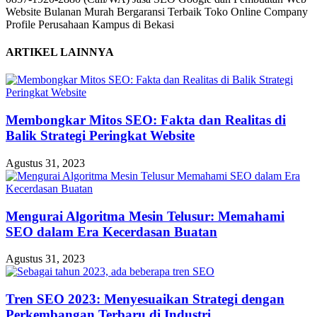
Website Bulanan Murah Bergaransi Terbaik Toko Online Company
Profile Perusahaan Kampus di Bekasi
ARTIKEL LAINNYA
Membongkar Mitos SEO: Fakta dan Realitas di
Balik Strategi Peringkat Website
Agustus 31, 2023
Mengurai Algoritma Mesin Telusur: Memahami
SEO dalam Era Kecerdasan Buatan
Agustus 31, 2023
Tren SEO 2023: Menyesuaikan Strategi dengan
Perkembangan Terbaru di Industri