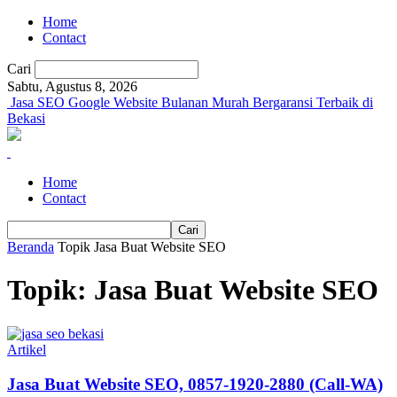
Home
Contact
Cari
Sabtu, Agustus 8, 2026
Jasa SEO Google Website Bulanan Murah Bergaransi Terbaik di
Bekasi
Home
Contact
Beranda
Topik
Jasa Buat Website SEO
Topik: Jasa Buat Website SEO
Artikel
Jasa Buat Website SEO, 0857-1920-2880 (Call-WA)