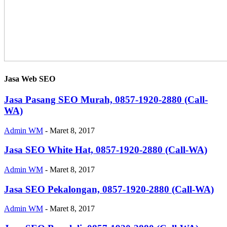
Jasa Web SEO
Jasa Pasang SEO Murah, 0857-1920-2880 (Call-
WA)
Admin WM
-
Maret 8, 2017
Jasa SEO White Hat, 0857-1920-2880 (Call-WA)
Admin WM
-
Maret 8, 2017
Jasa SEO Pekalongan, 0857-1920-2880 (Call-WA)
Admin WM
-
Maret 8, 2017