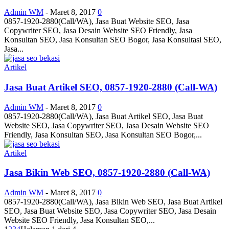
Admin WM
-
Maret 8, 2017
0
0857-1920-2880(Call/WA), Jasa Buat Website SEO, Jasa
Copywriter SEO, Jasa Desain Website SEO Friendly, Jasa
Konsultan SEO, Jasa Konsultan SEO Bogor, Jasa Konsultasi SEO,
Jasa...
Artikel
Jasa Buat Artikel SEO, 0857-1920-2880 (Call-WA)
Admin WM
-
Maret 8, 2017
0
0857-1920-2880(Call/WA), Jasa Buat Artikel SEO, Jasa Buat
Website SEO, Jasa Copywriter SEO, Jasa Desain Website SEO
Friendly, Jasa Konsultan SEO, Jasa Konsultan SEO Bogor,...
Artikel
Jasa Bikin Web SEO, 0857-1920-2880 (Call-WA)
Admin WM
-
Maret 8, 2017
0
0857-1920-2880(Call/WA), Jasa Bikin Web SEO, Jasa Buat Artikel
SEO, Jasa Buat Website SEO, Jasa Copywriter SEO, Jasa Desain
Website SEO Friendly, Jasa Konsultan SEO,...