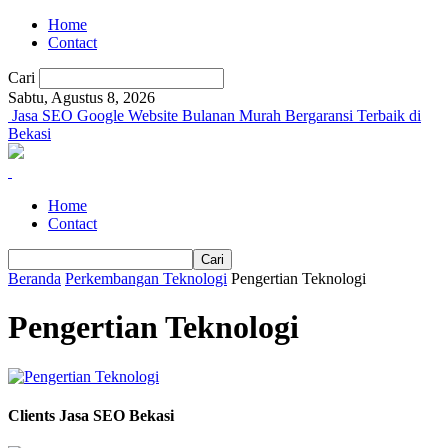
Home
Contact
Cari
Sabtu, Agustus 8, 2026
Jasa SEO Google Website Bulanan Murah Bergaransi Terbaik di
Bekasi
Home
Contact
Beranda
Perkembangan Teknologi
Pengertian Teknologi
Pengertian Teknologi
Clients Jasa SEO Bekasi