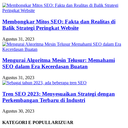
Membongkar Mitos SEO: Fakta dan Realitas di
Balik Strategi Peringkat Website
Agustus 31, 2023
Mengurai Algoritma Mesin Telusur: Memahami
SEO dalam Era Kecerdasan Buatan
Agustus 31, 2023
Tren SEO 2023: Menyesuaikan Strategi dengan
Perkembangan Terbaru di Industri
Agustus 30, 2023
KATEGORI E POPULLARIZUAR