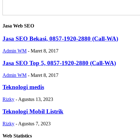
Jasa Web SEO
Jasa SEO Bekasi, 0857-1920-2880 (Call-WA)
Admin WM
-
Maret 8, 2017
Jasa SEO Top 5, 0857-1920-2880 (Call-WA)
Admin WM
-
Maret 8, 2017
Teknologi medis
Rizky
-
Agustus 13, 2023
Teknologi Mobil Listrik
Rizky
-
Agustus 7, 2023
Web Statistics