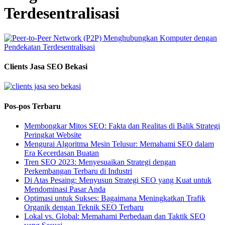
Terdesentralisasi
Clients Jasa SEO Bekasi
Pos-pos Terbaru
Membongkar Mitos SEO: Fakta dan Realitas di Balik Strategi
Peringkat Website
Mengurai Algoritma Mesin Telusur: Memahami SEO dalam
Era Kecerdasan Buatan
Tren SEO 2023: Menyesuaikan Strategi dengan
Perkembangan Terbaru di Industri
Di Atas Pesaing: Menyusun Strategi SEO yang Kuat untuk
Mendominasi Pasar Anda
Optimasi untuk Sukses: Bagaimana Meningkatkan Trafik
Organik dengan Teknik SEO Terbaru
Lokal vs. Global: Memahami Perbedaan dan Taktik SEO