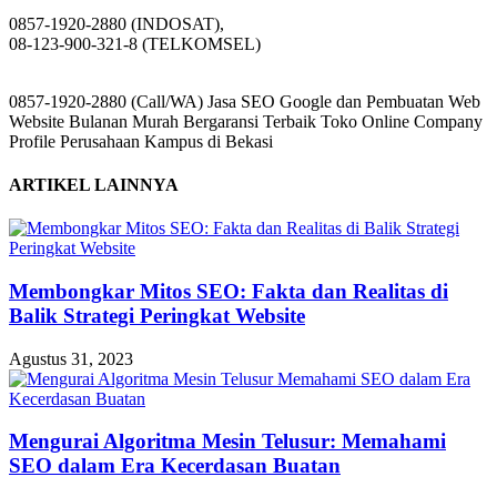
0857-1920-2880 (INDOSAT),
08-123-900-321-8 (TELKOMSEL)
0857-1920-2880 (Call/WA) Jasa SEO Google dan Pembuatan Web
Website Bulanan Murah Bergaransi Terbaik Toko Online Company
Profile Perusahaan Kampus di Bekasi
ARTIKEL LAINNYA
Membongkar Mitos SEO: Fakta dan Realitas di
Balik Strategi Peringkat Website
Agustus 31, 2023
Mengurai Algoritma Mesin Telusur: Memahami
SEO dalam Era Kecerdasan Buatan