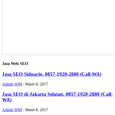
Jasa Web SEO
Jasa SEO Sidoarjo, 0857-1920-2880 (Call-WA)
Admin WM
-
Maret 8, 2017
Jasa SEO di Jakarta Selatan, 0857-1920-2880 (Call-
WA)
Admin WM
-
Maret 8, 2017