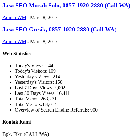
Jasa SEO Murah Solo, 0857-1920-2880 (Call-WA)
Admin WM
-
Maret 8, 2017
Jasa SEO Gresik, 0857-1920-2880 (Call-WA)
Admin WM
-
Maret 8, 2017
Web Statistics
Today's Views:
144
Today's Visitors:
109
Yesterday's Views:
214
Yesterday's Visitors:
158
Last 7 Days Views:
2,062
Last 30 Days Views:
16,411
Total Views:
263,271
Total Visitors:
84,014
Overview of Search Engine Referrals:
900
Kontak Kami
Bpk. Fikri (CALL/WA)