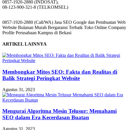
0857-1920-2880 (INDOSAT),
08-123-900-321-8 (TELKOMSEL)
0857-1920-2880 (Call/WA) Jasa SEO Google dan Pembuatan Web
Website Bulanan Murah Bergaransi Terbaik Toko Online Company
Profile Perusahaan Kampus di Bekasi
ARTIKEL LAINNYA
Membongkar Mitos SEO: Fakta dan Realitas di
Balik Strategi Peringkat Website
Agustus 31, 2023
Mengurai Algoritma Mesin Telusur: Memahami
SEO dalam Era Kecerdasan Buatan
Agustus 31, 2023