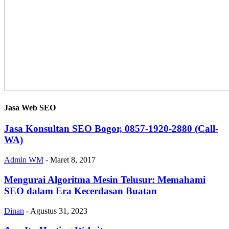
Jasa Web SEO
Jasa Konsultan SEO Bogor, 0857-1920-2880 (Call-
WA)
Admin WM
-
Maret 8, 2017
Mengurai Algoritma Mesin Telusur: Memahami
SEO dalam Era Kecerdasan Buatan
Dinan
-
Agustus 31, 2023