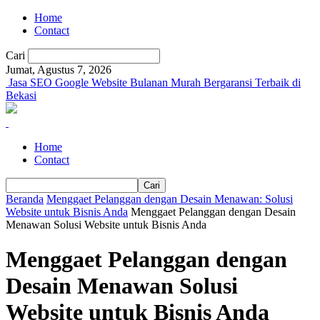
Home
Contact
Cari
Jumat, Agustus 7, 2026
Jasa SEO Google Website Bulanan Murah Bergaransi Terbaik di
Bekasi
Home
Contact
Beranda
Menggaet Pelanggan dengan Desain Menawan: Solusi
Website untuk Bisnis Anda
Menggaet Pelanggan dengan Desain
Menawan Solusi Website untuk Bisnis Anda
Menggaet Pelanggan dengan
Desain Menawan Solusi
Website untuk Bisnis Anda