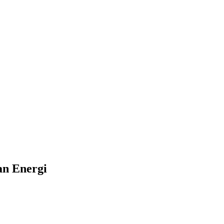
an Energi