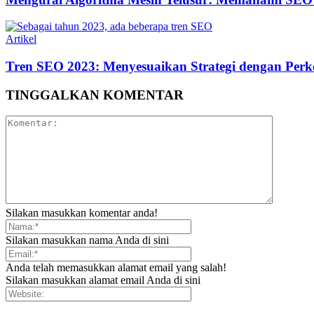
Artikel
Tren SEO 2023: Menyesuaikan Strategi dengan Perk
TINGGALKAN KOMENTAR
Silakan masukkan komentar anda!
Silakan masukkan nama Anda di sini
Anda telah memasukkan alamat email yang salah!
Silakan masukkan alamat email Anda di sini