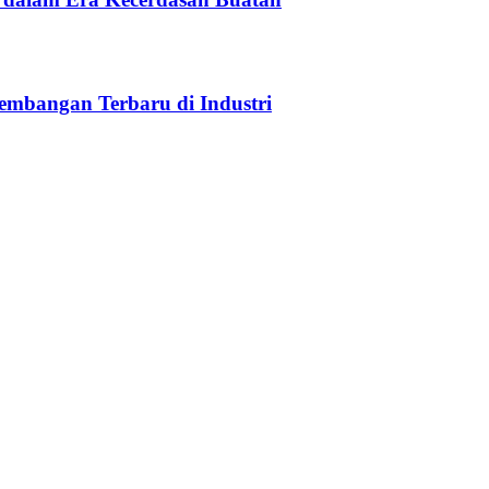
embangan Terbaru di Industri