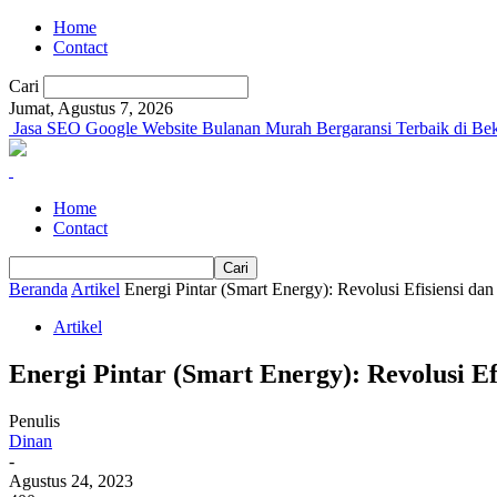
Home
Contact
Cari
Jumat, Agustus 7, 2026
Jasa SEO Google Website Bulanan Murah Bergaransi Terbaik di Bek
Home
Contact
Beranda
Artikel
Energi Pintar (Smart Energy): Revolusi Efisiensi da
Artikel
Energi Pintar (Smart Energy): Revolusi E
Penulis
Dinan
-
Agustus 24, 2023