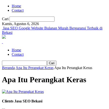
Home
Contact
Cari
Kamis, Agustus 6, 2026
Jasa SEO Google Website Bulanan Murah Bergaransi Terbaik di
Bekasi
Home
Contact
Beranda
Apa Itu Perangkat Keras
Apa Itu Perangkat Keras
Apa Itu Perangkat Keras
Clients Jasa SEO Bekasi