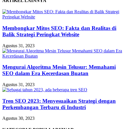
ARTIKEL LAINNYA
Membongkar Mitos SEO: Fakta dan Realitas di
Balik Strategi Peringkat Website
Agustus 31, 2023
Mengurai Algoritma Mesin Telusur: Memahami
SEO dalam Era Kecerdasan Buatan
Agustus 31, 2023
Tren SEO 2023: Menyesuaikan Strategi dengan
Perkembangan Terbaru di Industri
Agustus 30, 2023