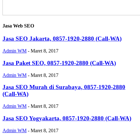
Jasa Web SEO
Jasa SEO Jakarta, 0857-1920-2880 (Call-WA)
Admin WM
-
Maret 8, 2017
Jasa Paket SEO, 0857-1920-2880 (Call-WA)
Admin WM
-
Maret 8, 2017
Jasa SEO Murah di Surabaya, 0857-1920-2880
(Call-WA)
Admin WM
-
Maret 8, 2017
Jasa SEO Yogyakarta, 0857-1920-2880 (Call-WA)
Admin WM
-
Maret 8, 2017