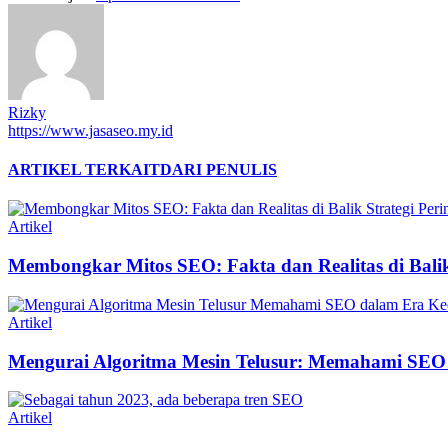
Rizky
https://www.jasaseo.my.id
ARTIKEL TERKAIT
DARI PENULIS
Artikel
Membongkar Mitos SEO: Fakta dan Realitas di Balik 
Artikel
Mengurai Algoritma Mesin Telusur: Memahami SEO
Artikel