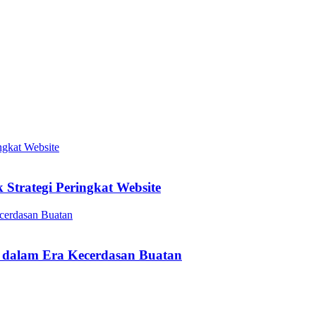
Strategi Peringkat Website
 dalam Era Kecerdasan Buatan