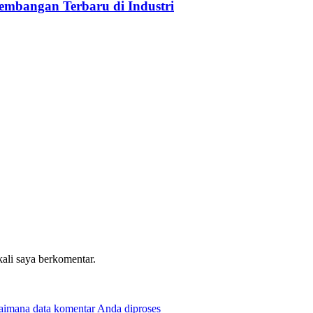
embangan Terbaru di Industri
kali saya berkomentar.
gaimana data komentar Anda diproses