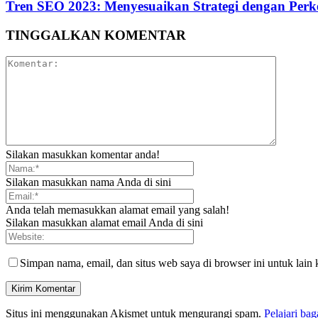
Tren SEO 2023: Menyesuaikan Strategi dengan Perk
TINGGALKAN KOMENTAR
Silakan masukkan komentar anda!
Silakan masukkan nama Anda di sini
Anda telah memasukkan alamat email yang salah!
Silakan masukkan alamat email Anda di sini
Simpan nama, email, dan situs web saya di browser ini untuk lain 
Situs ini menggunakan Akismet untuk mengurangi spam.
Pelajari ba