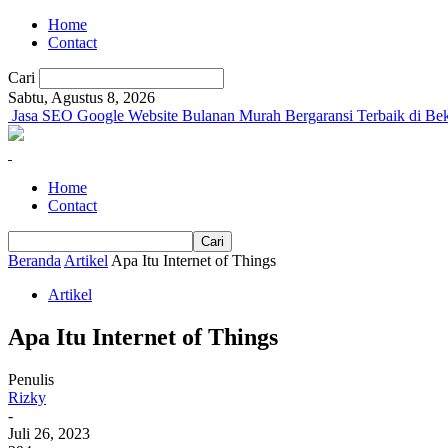
Home
Contact
Cari
Sabtu, Agustus 8, 2026
Jasa SEO Google Website Bulanan Murah Bergaransi Terbaik di Bek
Home
Contact
Beranda
Artikel
Apa Itu Internet of Things
Artikel
Apa Itu Internet of Things
Penulis
Rizky
-
Juli 26, 2023