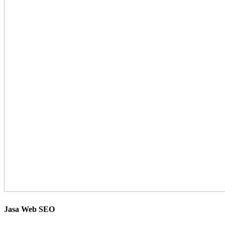
Jasa Web SEO